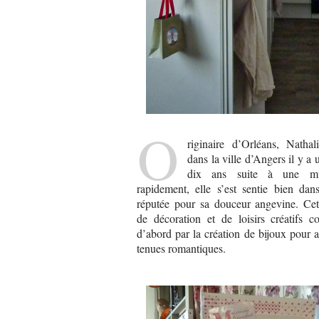
O
riginaire d’Orléans, Nathal
dans la ville d’Angers il y a
dix ans suite à une mut
rapidement, elle s’est sentie bien dan
réputée pour sa douceur angevine. Cet
de décoration et de loisirs créatifs 
d’abord par la création de bijoux pour 
tenues romantiques.