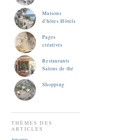
Maisons
d'hôtes Hôtels
Pages
créatives
Restaurants
Salons de thé
Shopping
THÈMES DES
ARTICLES
Antiquités