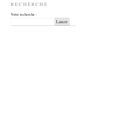
RECHERCHE
Votre recherche :