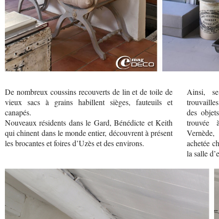
De nombreux coussins recouverts de lin et de toile de
Ainsi, s
vieux sacs à grains habillent sièges, fauteuils et
trouvaille
canapés.
des objet
Nouveaux résidents dans le Gard, Bénédicte et Keith
trouvée 
qui chinent dans le monde entier, découvrent à présent
Vernède,
les brocantes et foires d’Uzès et des environs.
achetée c
la salle d’