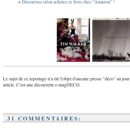
->
Découvrez et/ou achetez ce livre chez "Amazon" !
Le sujet de ce reportage n'a été l'objet d'aucune presse "déco" au jour
article. C'est une découverte e-magDECO.
31 COMMENTAIRES: