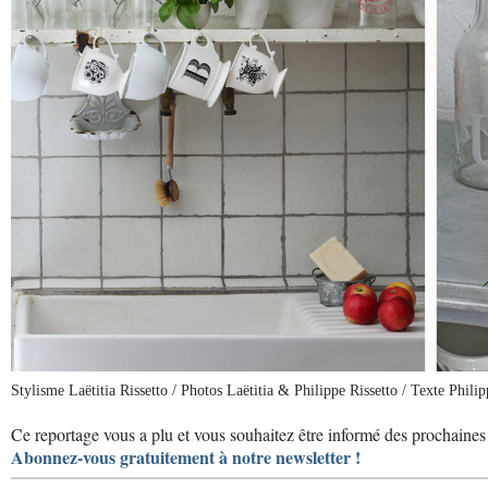
Stylisme Laëtitia Rissetto / Photos Laëtitia & Philippe Rissetto / Texte Philip
Ce reportage vous a plu et vous souhaitez être informé des prochaines 
Abonnez-vous gratuitement à notre newsletter !