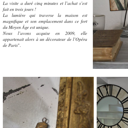
La visite a duré cinq minutes et l’achat s’est
fait en trois jours !
La lumière qui traverse la maison est
magnifique et son emplacement dans ce fort
du Moyen Âge est unique.
Nous l’avons acquise en 2009, elle
appartenait alors à un décorateur de l’Opéra
de Paris
".