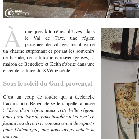
À
quelques kilomètres d’Uzès, dans
le Val de Tave, une région
parsemée de villages ayant gardé
un charme surprenant et portant les souvenirs
de bastide, de fortifications moyenâgeuses, la
maison de Bénédicte et Keith s’abrite dans une
enceinte fortifiée du XVème siècle.
Sous le soleil du Gard provençal
C’est un coup de foudre qui a déclenché
l’acquisition. Bénédicte se le rappelle, amusée
: "
Lors d’un séjour dans cette belle région,
nous projetions de nous installer ici et c’est en
faisant nos dernières courses avant de repartir
pour l’Allemagne, que nous avons acheté la
maison.