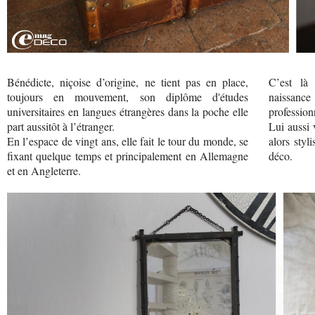
Bénédicte, niçoise d’origine, ne tient pas en place,
C’est là
toujours en mouvement, son diplôme d'études
naissanc
universitaires en langues étrangères dans la poche elle
profession
part aussitôt à l’étranger.
Lui aussi
En l’espace de vingt ans, elle fait le tour du monde, se
alors styl
fixant quelque temps et principalement en Allemagne
déco.
et en Angleterre.