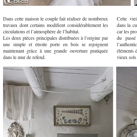
Dans cette maison le couple fait réaliser de nombreux
Cette vie
travaux dont certains modifient considérablement les
dans la cu
circulations et l’atmosphère de l’habitat.
car les pr
Les deux pièces principales distribuées à l’origine par
du passé
une simple et étroite porte en bois se rejoignent
l’authent
maintenant grâce à une grande ouverture pratiquée
éléments d
dans le mur de refend.
vieux sols