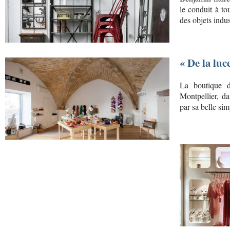
le conduit à to
des objets indus
« De la luc
La boutique d
Montpellier, da
par sa belle sim