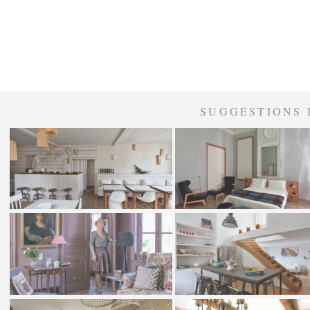
SUGGESTIONS 