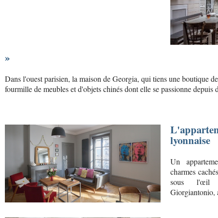
»
Dans l'ouest parisien, la maison de Georgia, qui tiens une boutique de 
fourmille de meubles et d'objets chinés dont elle se passionne depuis 
L'apparte
lyonnaise
Un apparteme
charmes cachés 
sous l'œil
Giorgiantonio, a