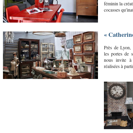
féminin la créat
cocasses qu'ina
« Catherin
Près de Lyon, 
les portes de s
nous invite à 
réalisées à part