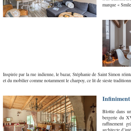
marque « Smile
Inspirée par la rue indienne, le bazar, Stéphanie de Saint Simon réint
et du mobilier comme notamment le charpoy, ce lit de sieste traditionnel
Infiniment
Blottie dans u
bergerie du XV
raffinement gr
architecte d’inté