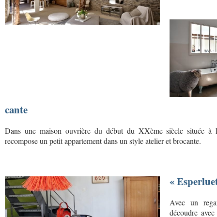
cante
Dans une maison ouvrière du début du XXème siècle située à Pari
recompose un petit appartement dans un style atelier et brocante.
« Esperluet
Avec un regar
découdre avec 