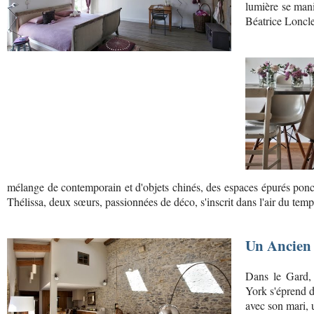
lumière se mani
Béatrice Loncle
mélange de contemporain et d'objets chinés, des espaces épurés ponctu
Thélissa, deux sœurs, passionnées de déco, s'inscrit dans l'air du temp
Un Ancien 
Dans le Gard, 
York s'éprend d
avec son mari, u