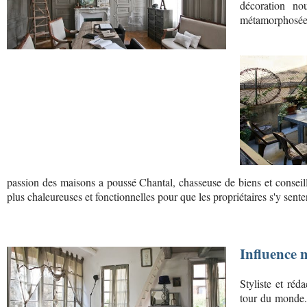
décoration no
métamorphosée
passion des maisons a poussé Chantal, chasseuse de biens et conseillè
plus chaleureuses et fonctionnelles pour que les propriétaires s'y sente
Influence 
Styliste et réda
tour du monde. 