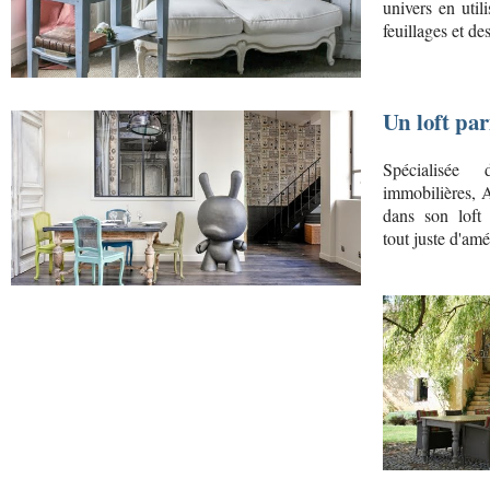
univers en util
feuillages et des
Un loft par
Spécialisée 
immobilières, 
dans son loft 
tout juste d'am