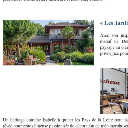
« Les Jardi
Avec son insp
massif de Del
paysagé au cœur
privilégiée pour 
Un héritage entraîne Isabelle à quitter les Pays de la Loire pour 
rêvée pour cette chineuse passionnée de décoration de métamorphose