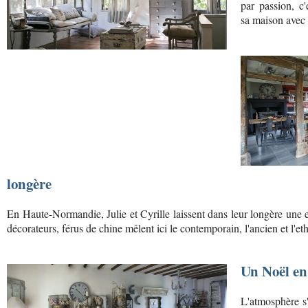
par passion, c'
sa maison avec 
longère
En Haute-Normandie, Julie et Cyrille laissent dans leur longère une 
décorateurs, férus de chine mêlent ici le contemporain, l'ancien et l'et
Un Noël en
L'atmosphère s