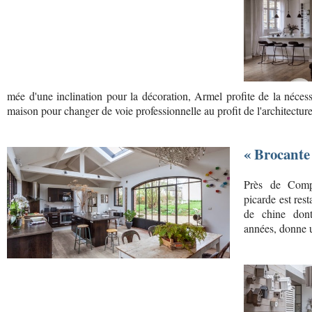
mée d'une inclination pour la décoration, Armel profite de la néce
maison pour changer de voie professionnelle au profit de l'architecture
« Brocante
Près de Comp
picarde est res
de chine dont
années, donne 