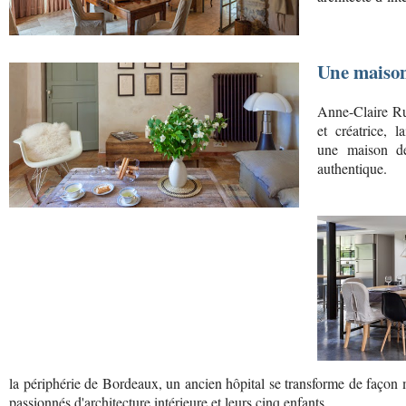
Une maison
Anne-Claire Rue
et créatrice, 
une maison de
authentique.
la périphérie de Bordeaux, un ancien hôpital se transforme de façon
passionnés d'architecture intérieure et leurs cinq enfants.