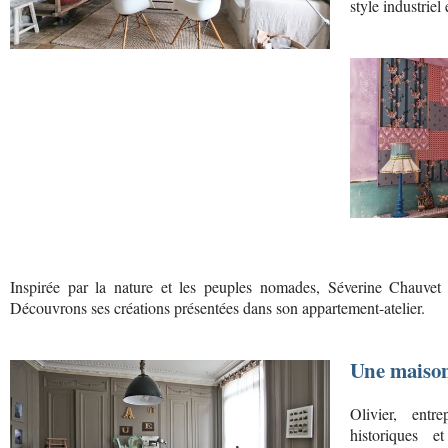
style industrie
Inspirée par la nature et les peuples nomades, Séverine Chauve
Découvrons ses créations présentées dans son appartement-atelier.
Une maison
Olivier, entr
historiques 