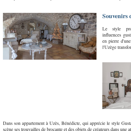
Souvenirs 
Le style pr
influences gus
en pierre d'un
l'Uzège transfor
Dans son appartement à Uzès, Bénédicte, qui apprécie le style Gustav
scène ses trouvailles de brocante et des objets de créateurs dans une