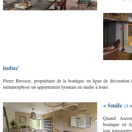
indus'
Pierre Bresson, propriétaire de la boutique en ligne de décoration i
métamorphose un appartement lyonnais en studio à louer.
« Smile :) 
Quand Aurore
boutique en li
tout transmettr