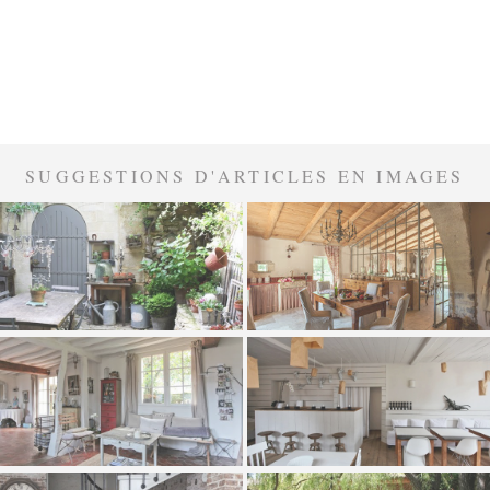
SUGGESTIONS D'ARTICLES EN IMAGES