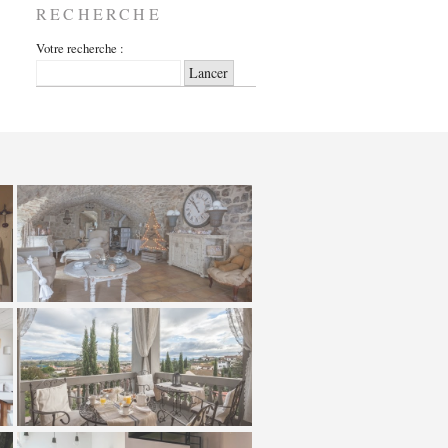
RECHERCHE
Votre recherche :