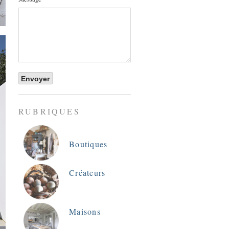
RUBRIQUES
Boutiques
Créateurs
Maisons