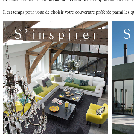
Il est temps pour vous de choisir votre couverture préférée parmi les q