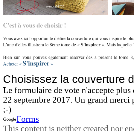
C'est à vous de choisir !
Vous avez ici l'opportunité d'élire la couverture qui vous inspire le plu
S'inspirer
L'une d'elles illustrera le 8ème tome de «
». Mais laquelle 
Bien sûr, vous pouvez également réserver dès à présent le tome 8
S'inspirer
Acheter «
»