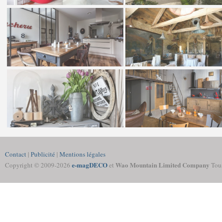
Contact
|
Publicité
|
Mentions légales
e-magDECO
Wao Mountain Limited Company
Copyright © 2009-
2026
et
Tous