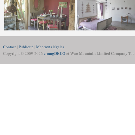
Contact
|
Publicité
|
Mentions légales
e-magDECO
Wao Mountain Limited Company
Copyright © 2009-
2026
et
Tous