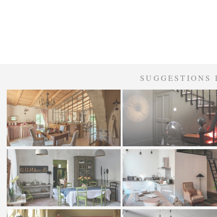
SUGGESTIONS 