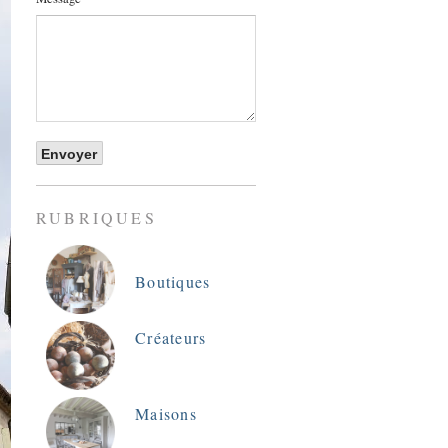
RUBRIQUES
Boutiques
Créateurs
Maisons