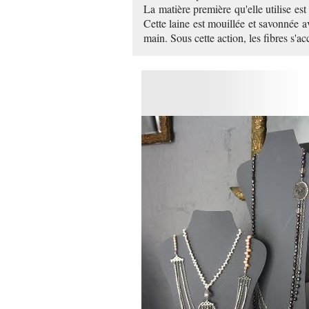
La matière première qu'elle utilise est
Cette laine est mouillée et savonnée 
main. Sous cette action, les fibres s'a