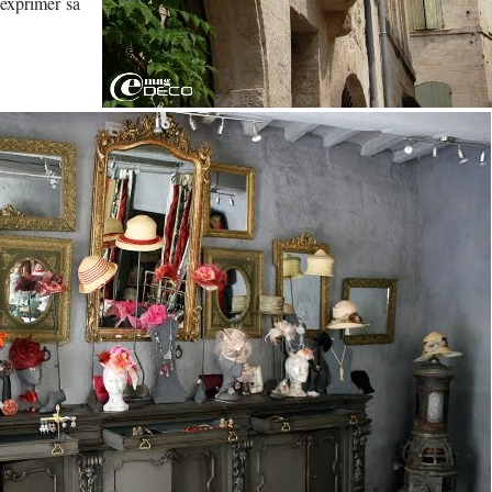
 exprimer sa