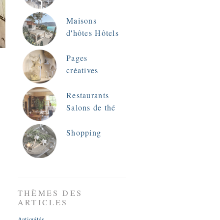
Maisons
d'hôtes Hôtels
Pages
créatives
Restaurants
Salons de thé
Shopping
THÈMES DES
ARTICLES
Antiquités