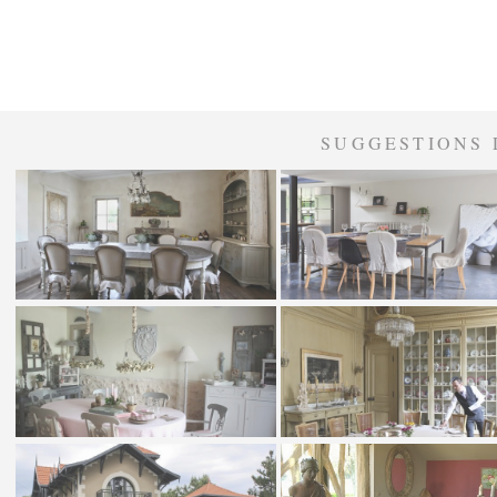
SUGGESTIONS 