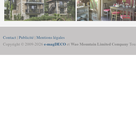
Contact
|
Publicité
|
Mentions légales
e-magDECO
Wao Mountain Limited Company
Copyright © 2009-
2026
et
Tous