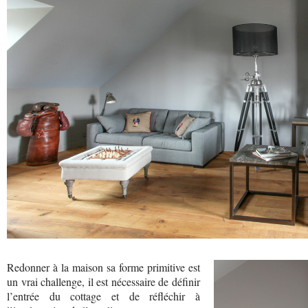
Redonner à la maison sa forme primitive est
un vrai challenge, il est nécessaire de définir
l’entrée du cottage et de réfléchir à