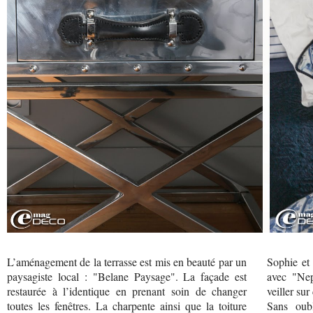
L’aménagement de la terrasse est mis en beauté par un
Sophie et
paysagiste local : "Belane Paysage". La façade est
avec "Nep
restaurée à l’identique en prenant soin de changer
veiller sur 
toutes les fenêtres. La charpente ainsi que la toiture
Sans oubl