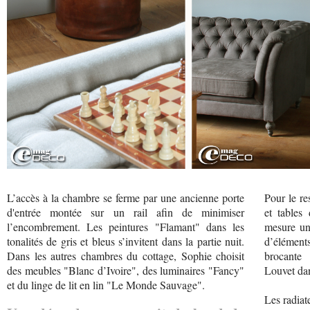
L’accès à la chambre se ferme par une ancienne porte
Pour le re
d'entrée montée sur un rail afin de minimiser
et tables 
l’encombrement. Les peintures "Flamant" dans les
mesure un
tonalités de gris et bleus s’invitent dans la partie nuit.
d’éléments
Dans les autres chambres du cottage, Sophie choisit
brocante 
des meubles "Blanc d’Ivoire", des luminaires "Fancy"
Louvet da
et du linge de lit en lin "Le Monde Sauvage".
Les radiat