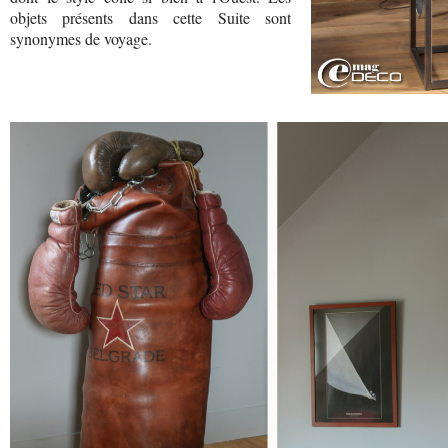
objets présents dans cette Suite sont
synonymes de voyage.