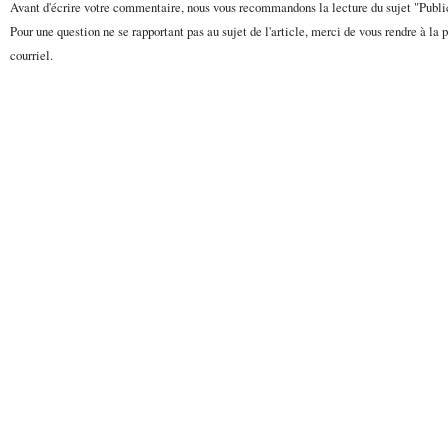
Avant d'écrire votre commentaire, nous vous recommandons la lecture du sujet "Publ
Pour une question ne se rapportant pas au sujet de l'article, merci de vous rendre à la 
courriel.