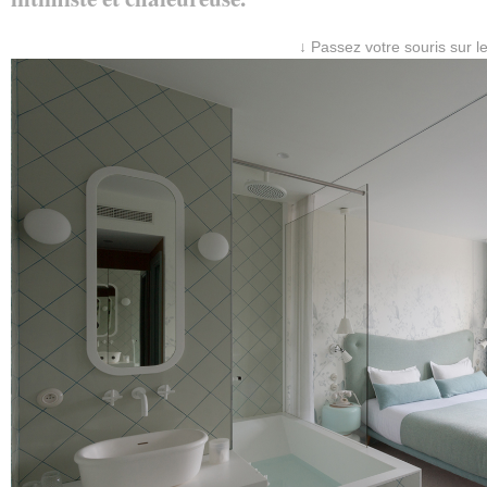
↓ Passez votre souris sur l