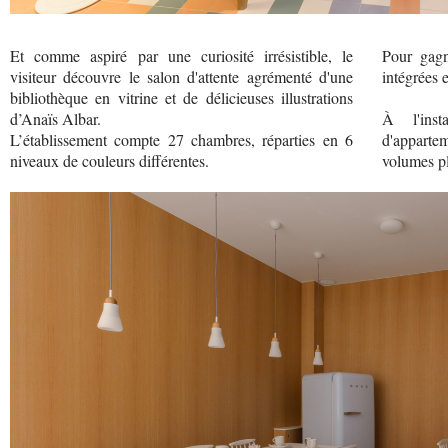
Et comme aspiré par une curiosité irrésistible, le
Pour gagne
visiteur découvre le salon d'attente agrémenté d'une
intégrées
bibliothèque en vitrine et de délicieuses illustrations
d’Anaïs Albar.
À l'inst
L’établissement compte 27 chambres, réparties en 6
d'appartem
niveaux de couleurs différentes.
volumes pl