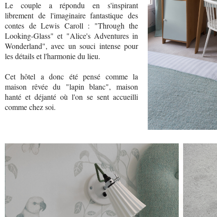
Le couple a répondu en s'inspirant
librement de l'imaginaire fantastique des
contes de Lewis Caroll : "Through the
Looking-Glass" et "Alice's Adventures in
Wonderland", avec un souci intense pour
les détails et l'harmonie du lieu.
Cet hôtel a donc été pensé comme la
maison rêvée du "lapin blanc", maison
hanté et déjanté où l'on se sent accueilli
comme chez soi.