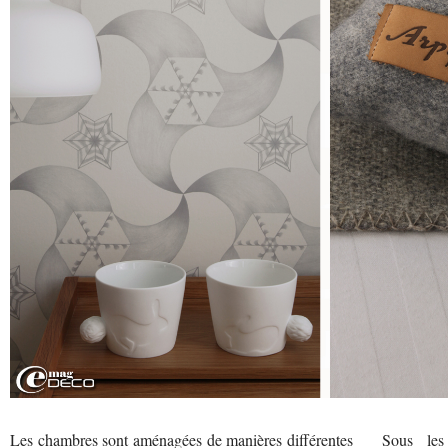
Les chambres sont aménagées de manières différentes
Sous les