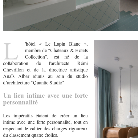
L
'hôtel « Le Lapin Blanc »,
membre de "Châteaux & Hôtels
Collection", est né de la
collaboration de l'architecte Rémi
Chevrillon et de la directrice artistique
Anaïs Albar réunis au sein du studio
d’architecture "Quantic Studio".
Un lieu intime avec une forte
personnalité
Les impératifs étaient de créer un lieu
intime avec une forte personnalité, tout en
respectant le cahier des charges rigoureux
du classement quatre étoiles.