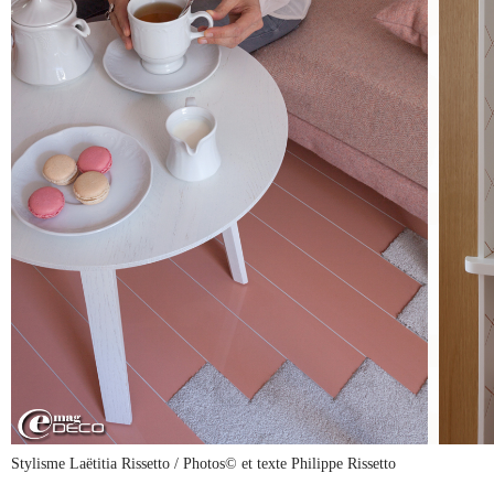
Stylisme Laëtitia Rissetto / Photos© et texte Philippe Rissetto