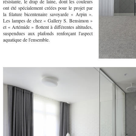
résistante, le drap de laine, dont les couleurs
ont été spécialement créées pour le projet par
la filature bicentenaire savoyarde « Arpin ».
Les lampes de chez « Gallery S. Bensimon »
et « Artémide » flottent à différentes altitudes,
suspendues aux plafonds renforçant l'aspect
aquatique de l'ensemble.