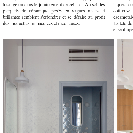
losange ou dans le jointoiement de celui-ci. Au sol, les
laques co
parquets de céramique posés en vagues mates et
coiffeus
brillantes semblent s'effondrer et se défaire au profit
escamotab
des moquettes immaculées et moelleuses.
La tête de
et se drap