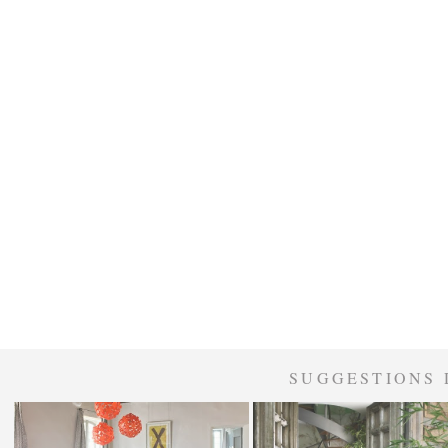
SUGGESTIONS 