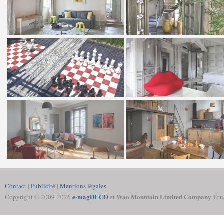
Contact
|
Publicité
|
Mentions légales
e-magDECO
Wao Mountain Limited Company
Copyright © 2009-
2026
et
Tous