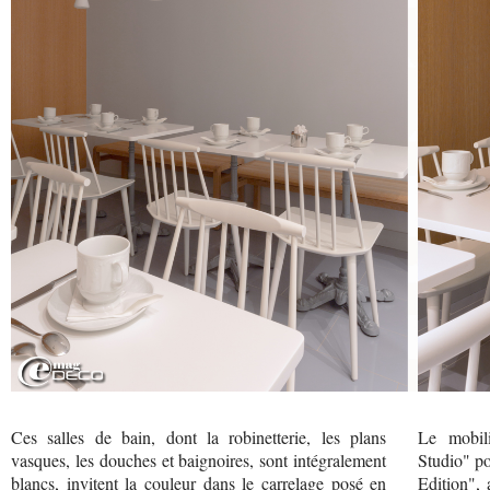
Ces salles de bain, dont la robinetterie, les plans
Le mobili
vasques, les douches et baignoires, sont intégralement
Studio" po
blancs, invitent la couleur dans le carrelage posé en
Edition", 