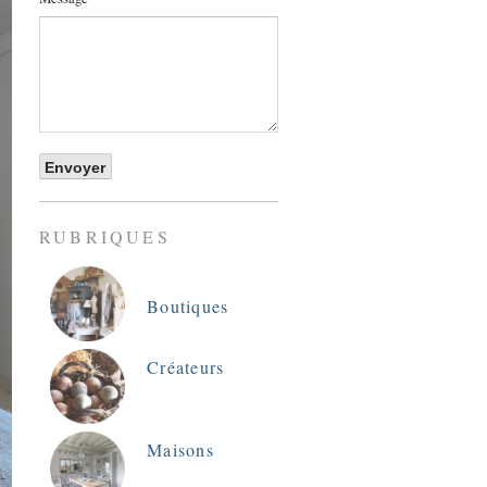
RUBRIQUES
Boutiques
Créateurs
Maisons