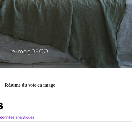
Résumé du vote en image