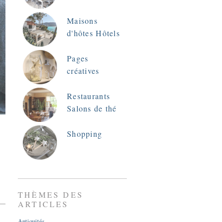
Maisons
d'hôtes Hôtels
Pages
créatives
Restaurants
Salons de thé
Shopping
THÈMES DES
ARTICLES
Antiquités