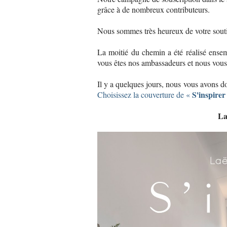
grâce à de nombreux contributeurs.
Nous sommes très heureux de votre soutie
La moitié du chemin a été réalisé ens
vous êtes nos ambassadeurs et nous vous 
Il y a quelques jours, nous vous avons d
S'inspirer
Choisissez la couverture de «
La