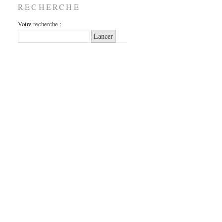
RECHERCHE
Votre recherche :