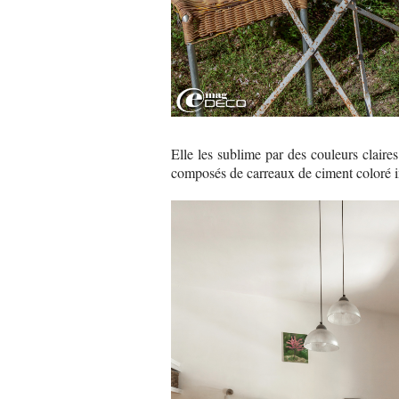
Elle les sublime par des couleurs claire
composés de carreaux de ciment coloré in