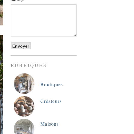
RUBRIQUES
Boutiques
Créateurs
Maisons