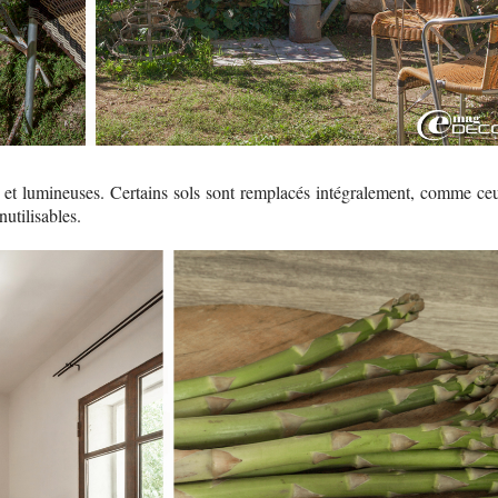
s et lumineuses. Certains sols sont remplacés intégralement, comme ce
utilisables.