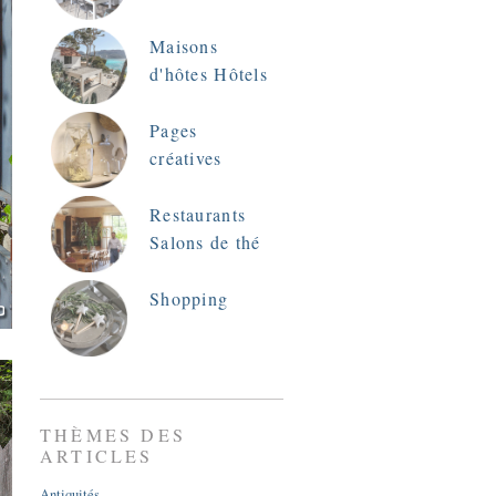
Maisons
d'hôtes Hôtels
Pages
créatives
Restaurants
Salons de thé
Shopping
THÈMES DES
ARTICLES
Antiquités