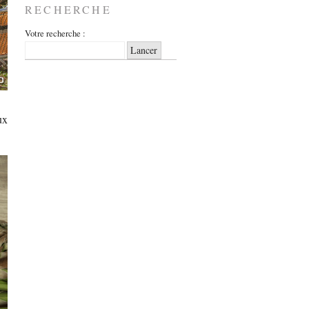
RECHERCHE
Votre recherche :
ux