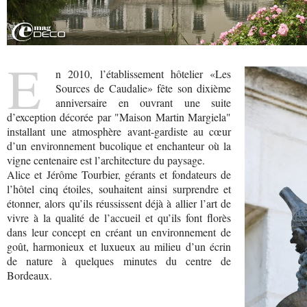
E
n 2010, l’établissement hôtelier «Les
Sources de Caudalie» fête son dixième
anniversaire en ouvrant une suite
d’exception décorée par "Maison Martin Margiela"
installant une atmosphère avant-gardiste au cœur
d’un environnement bucolique et enchanteur où la
vigne centenaire est l’architecture du paysage.
Alice et Jérôme Tourbier, gérants et fondateurs de
l’hôtel cinq étoiles, souhaitent ainsi surprendre et
étonner, alors qu’ils réussissent déjà à allier l’art de
vivre à la qualité de l’accueil et qu’ils font florès
dans leur concept en créant un environnement de
goût, harmonieux et luxueux au milieu d’un écrin
de nature à quelques minutes du centre de
Bordeaux.