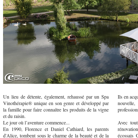
Un lieu de détente, également, rehaussé par un Spa
Ils en acq
Vinothérapie® unique en son genre et développé par
nouvelle
la famille pour faire connaître les produits de la vigne
profession
et du raisin.
Le jour où l’aventure commence...
Avec tout
En 1990, Florence et Daniel Cathiard, les parents
rénovatio
d'Alice, tombent sous le charme de la beauté et de la
écossais 