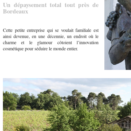
Un dépaysement total tout près de
Bordeaux
Cette petite entreprise qui se voulait familiale est
ainsi devenue, en une décennie, un endroit où le
charme et le glamour côtoient l’innovation
cosmétique pour séduire le monde entier.