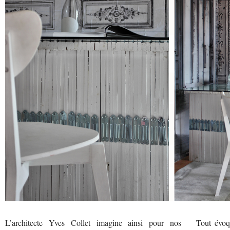
L’architecte Yves Collet imagine ainsi pour nos
Tout évoq