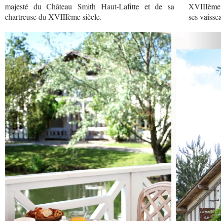
majesté du Château Smith Haut-Lafitte et de sa
XVIIIème s
chartreuse du XVIIIème siècle.
ses vaisse