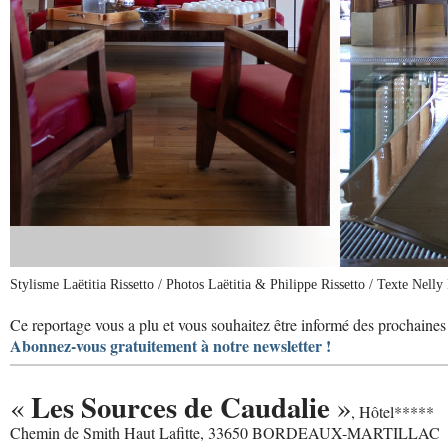
Stylisme Laëtitia Rissetto / Photos Laëtitia & Philippe Rissetto / Texte Nell
Ce reportage vous a plu et vous souhaitez être informé des prochaines 
Abonnez-vous gratuitement à notre newsletter !
Les Sources de Caudalie
«
»
, Hôtel*****
Chemin de Smith Haut Lafitte, 33650 BORDEAUX-MARTILLAC