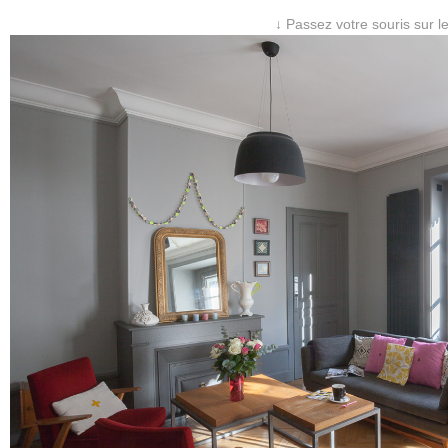
↓ Passez votre souris sur l