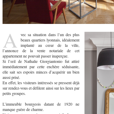
A
vec sa situation dans l’un des plus
beaux quartiers lyonnais, idéalement
implanté au cœur de la ville,
l’annonce de la vente notariale de cet
appartement ne pouvait passer inaperçue.
Si l’œil de Nathalie Giorgiantonio fut attiré
immédiatement par cette enchère séduisante,
elle sait ses espoirs minces d’acquérir un bien
aussi prisé.
En effet, les visiteurs intéressés se pressent déjà
sur rendez-vous et défilent ainsi sur les lieux par
petits groupes.
L’immeuble bourgeois datant de 1920 ne
manque guère de charme.