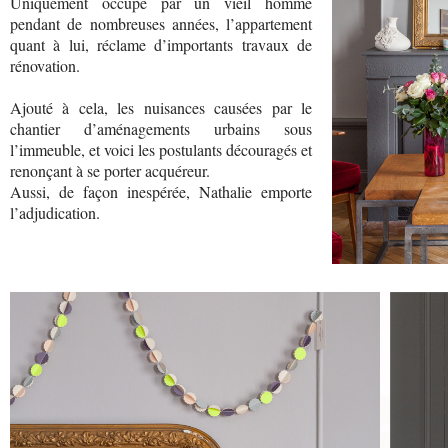
Uniquement occupé par un vieil homme
pendant de nombreuses années, l’appartement
quant à lui, réclame d’importants travaux de
rénovation.
Ajouté à cela, les nuisances causées par le
chantier d’aménagements urbains sous
l’immeuble, et voici les postulants découragés et
renonçant à se porter acquéreur.
Aussi, de façon inespérée, Nathalie emporte
l’adjudication.