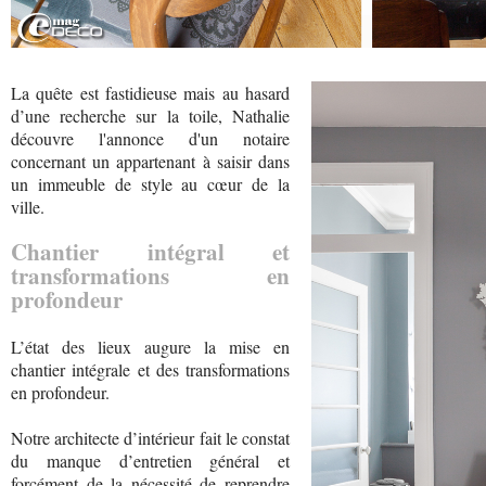
La quête est fastidieuse mais au hasard
d’une recherche sur la toile, Nathalie
découvre l'annonce d'un notaire
concernant un appartenant à saisir dans
un immeuble de style au cœur de la
ville.
Chantier intégral et
transformations en
profondeur
L’état des lieux augure la mise en
chantier intégrale et des transformations
en profondeur.
Notre architecte d’intérieur fait le constat
du manque d’entretien général et
forcément de la nécessité de reprendre