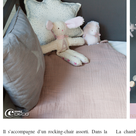
Il s’accompagne d’un rocking-chair assorti. Dans la
La chambr