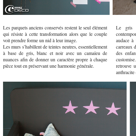
Les parquets anciens conservés restent le seul élément
Le gris 
qui résiste à cette transformation alors que le couple
contempo
voit prendre forme un nid à leur image.
audace à 
Les murs s’habillent de teintes neutres, essentiellement
carreaux d
à base de gris, blanc et noir avec un camaïeu de
des enfan
nuances afin de donner un caractère propre à chaque
customise
pièce tout en préservant une harmonie générale.
retrouve 
anthracite 