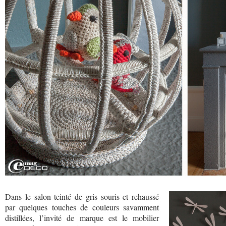
Dans le salon teinté de gris souris et rehaussé
par quelques touches de couleurs savamment
distillées, l’invité de marque est le mobilier