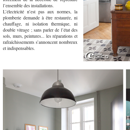
l’ensemble des installations.
L’électricité n’est pas aux normes, la
plomberie demande à être restaurée, ni
chauffage, ni isolation thermique, ni
double vitrage ; sans parler de l’état des
sols, murs, peintures... les réparations et
rafraîchissements s’annoncent nombreux
et indispensables.