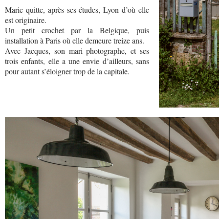
Marie quitte, après ses études, Lyon d’où elle
est originaire.
Un petit crochet par la Belgique, puis
installation à Paris où elle demeure treize ans.
Avec Jacques, son mari photographe, et ses
trois enfants, elle a une envie d’ailleurs, sans
pour autant s’éloigner trop de la capitale.