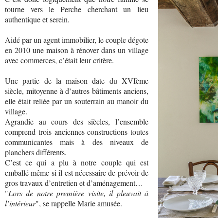
tourne vers le Perche cherchant un lieu
authentique et serein.
Aidé par un agent immobilier, le couple dégote
en 2010 une maison à rénover dans un village
avec commerces, c’était leur critère.
Une partie de la maison date du XVIème
siècle, mitoyenne à d’autres bâtiments anciens,
elle était reliée par un souterrain au manoir du
village.
Agrandie au cours des siècles, l’ensemble
comprend trois anciennes constructions toutes
communicantes mais à des niveaux de
planchers différents.
C’est ce qui a plu à notre couple qui est
emballé même si il est nécessaire de prévoir de
gros travaux d’entretien et d’aménagement…
"
Lors de notre première visite, il pleuvait à
l’intérieur
", se rappelle Marie amusée.