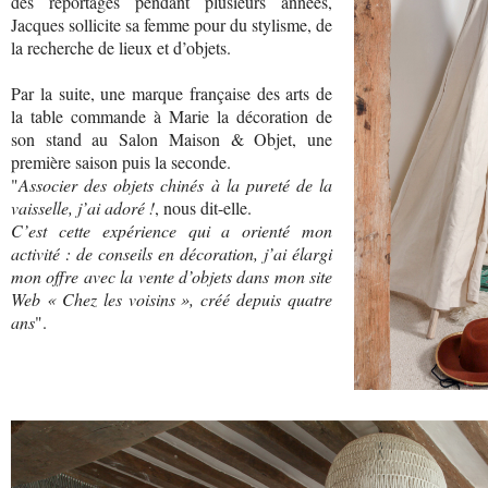
des reportages pendant plusieurs années,
Jacques sollicite sa femme pour du stylisme, de
la recherche de lieux et d’objets.
Par la suite, une marque française des arts de
la table commande à Marie la décoration de
son stand au Salon Maison & Objet, une
première saison puis la seconde.
"
Associer des objets chinés à la pureté de la
vaisselle, j’ai adoré !
, nous dit-elle.
C’est cette expérience qui a orienté mon
activité : de conseils en décoration, j’ai élargi
mon offre avec la vente d’objets dans mon site
Web « Chez les voisins », créé depuis quatre
ans
".