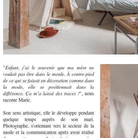
"
Enfant, j’ai le souvenir que ma mère ne
voulait pas être dans le moule. À contre-pied
de ce qui se faisait en décoration comme dans
la mode, elle se positionnait dans la
différence. Ça m’a laissé des traces !
", nous
raconte Marie.
Son sens artistique, elle le développe pendant
quelque temps auprès de son mari.
Photographe, s’orientant vers le secteur de la
mode et la communication après avoir réalisé