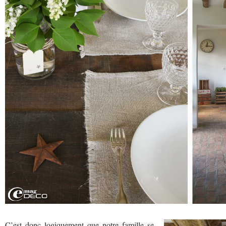
C’est donc logiquement que notre famille se