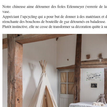
Notre chineuse aime détourner des fioles Erlenmeyer (verrerie de la
vase.
Appréciant l’upcycling qui a pour but de donner à des matériaux et de
réenchante des bouchons de bouteille de gaz détournés en baladeuse.
Plutôt instinctive, elle ne cesse de transformer sa décoration quitte à 