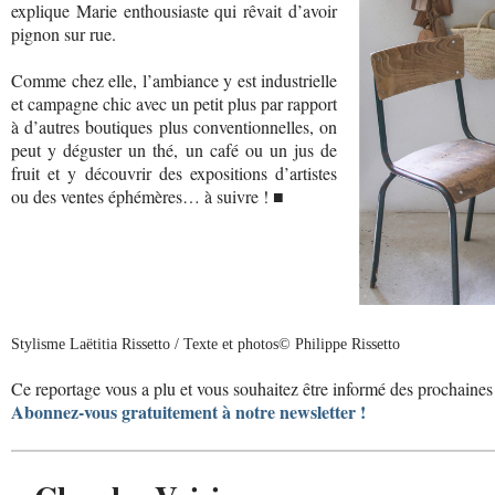
explique Marie enthousiaste qui rêvait d’avoir
pignon sur rue.
Comme chez elle, l’ambiance y est industrielle
et campagne chic avec un petit plus par rapport
à d’autres boutiques plus conventionnelles, on
peut y déguster un thé, un café ou un jus de
fruit et y découvrir des expositions d’artistes
ou des ventes éphémères… à suivre ! ■
Stylisme Laëtitia Rissetto / Texte et photos© Philippe Rissetto
Ce reportage vous a plu et vous souhaitez être informé des prochaines 
Abonnez-vous gratuitement à notre newsletter !