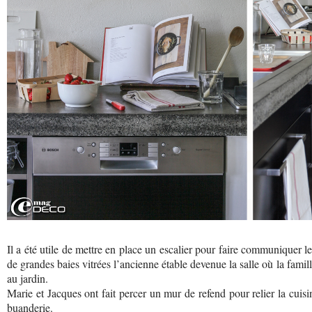
Il a été utile de mettre en place un escalier pour faire communiquer le
de grandes baies vitrées l’ancienne étable devenue la salle où la famill
au jardin.
Marie et Jacques ont fait percer un mur de refend pour relier la cuisi
buanderie.