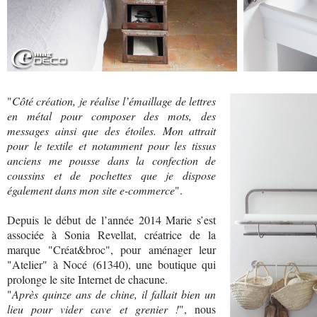
"
Côté création, je réalise l’émaillage de lettres
en métal pour composer des mots, des
messages ainsi que des étoiles. Mon attrait
pour le textile et notamment pour les tissus
anciens me pousse dans la confection de
coussins et de pochettes que je dispose
également dans mon site e-commerce
".
Depuis le début de l’année 2014 Marie s’est
associée à Sonia Revellat, créatrice de la
marque "Créat&broc", pour aménager leur
"Atelier" à Nocé (61340), une boutique qui
prolonge le site Internet de chacune.
"
Après quinze ans de chine, il fallait bien un
lieu pour vider cave et grenier !
", nous