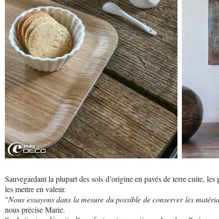
Sauvegardant la plupart des sols d’origine en pavés de terre cuite, les 
les mettre en valeur.
"
Nous essayons dans la mesure du possible de conserver les matériau
nous précise Marie.