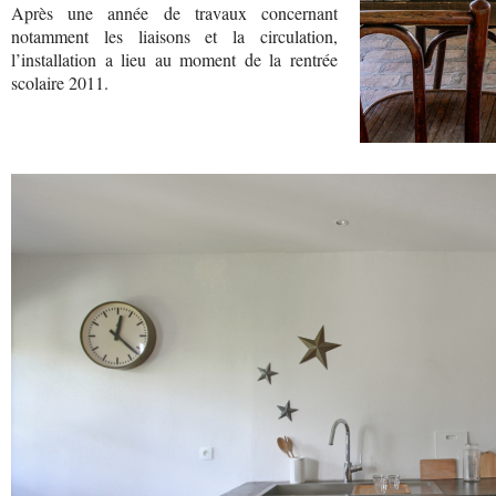
Après une année de travaux concernant
notamment les liaisons et la circulation,
l’installation a lieu au moment de la rentrée
scolaire 2011.