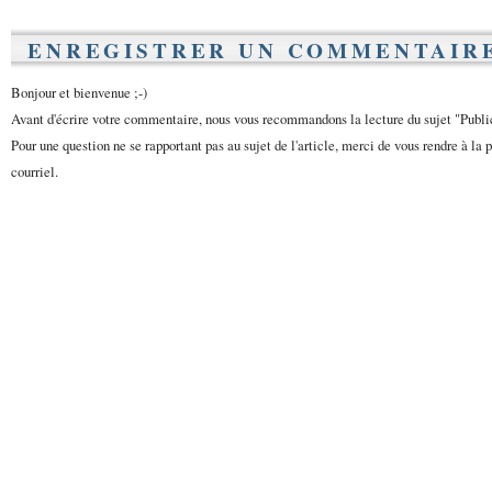
ENREGISTRER UN COMMENTAIR
Bonjour et bienvenue ;-)
Avant d'écrire votre commentaire, nous vous recommandons la lecture du sujet "Publ
Pour une question ne se rapportant pas au sujet de l'article, merci de vous rendre à la 
courriel.