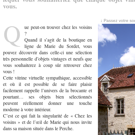
vous.
Q
↓ Passez votre sou
ue peut-on trouver chez les voisins
?
Quand il s’agit de la boutique en
ligne de Marie du Sordet, vous
pouvez découvrir dans celle-ci une sélection
très personnelle d’objets vintages et neufs que
vous souhaiterez à coup sûr retrouver chez
vous !
Cette vitrine virtuelle sympathique, accessible
et où il est possible de se faire plaisir
facilement rappelle l’univers de la brocante et
pourtant… ses objets bien sélectionnés
peuvent réellement donner une touche
moderne à votre intérieur.
C’est ce qui fait la singularité de « Chez les
voisins » et de l’œil de Marie qui nous invite
dans sa maison située dans le Perche.