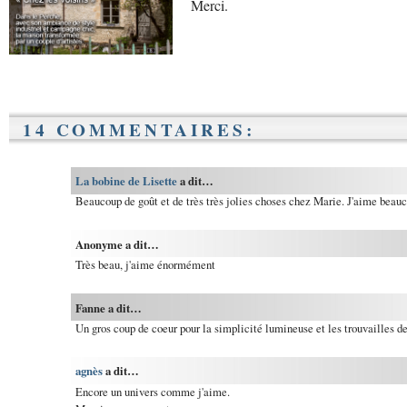
Merci.
14 COMMENTAIRES:
La bobine de Lisette
a dit…
Beaucoup de goût et de très très jolies choses chez Marie. J'aime be
Anonyme a dit…
Très beau, j'aime énormément
Fanne a dit…
Un gros coup de coeur pour la simplicité lumineuse et les trouvailles d
agnès
a dit…
Encore un univers comme j'aime.