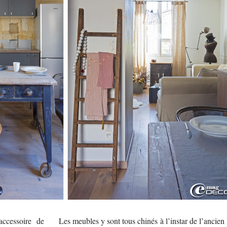
accessoire de
Les meubles y sont tous chinés à l’instar de l’ancien l