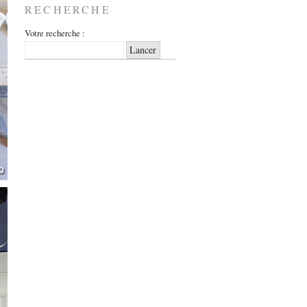
RECHERCHE
Votre recherche :