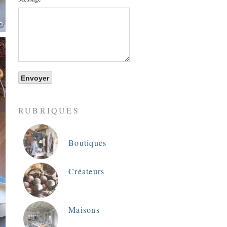
RUBRIQUES
Boutiques
Créateurs
Maisons