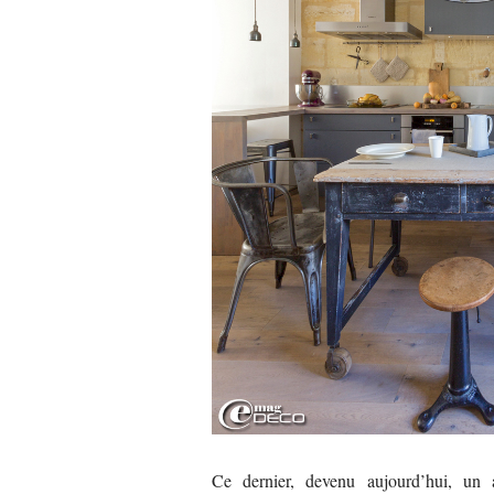
Ce dernier, devenu aujourd’hui, un 