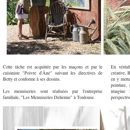
Cette tâche est acquittée par les maçons et par le
En vérita
cuisiniste "Poivre d'Âne" suivant les directives de
créative, 
Betty et conforme à ses dessins.
en y mett
peinture, 
Les menuiseries sont réalisées par l'entreprise
imagine 
familiale, "Les Menuiseries Delienne" à Toulouse.
perspectiv