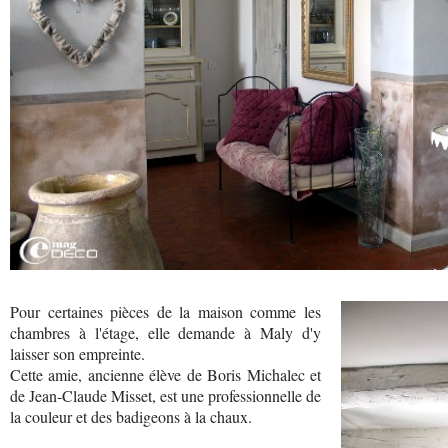
Pour certaines pièces de la maison comme les
chambres à l'étage, elle demande à Maly d'y
laisser son empreinte.
Cette amie, ancienne élève de Boris Michalec et
de Jean-Claude Misset, est une professionnelle de
la couleur et des badigeons à la chaux.