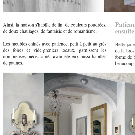
Patiem
Ainsi, la maison s'habille de lin, de couleurs poudrées,
ensuite
de doux chaulages, de fantaisie et de romantisme.
Les meubles chinés avec patience, petit à petit au grès
Betty joue
des foires et vide-greniers locaux, garnissent les
de la bros
nombreuses pièces après avoir été eux aussi habillés
forme de b
de patines.
beaucoup d