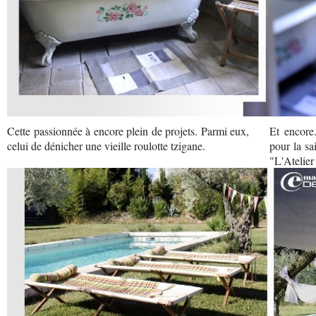
Cette passionnée à encore plein de projets. Parmi eux,
Et encore.
celui de dénicher une vieille roulotte tzigane.
pour la sa
"L'Atelier