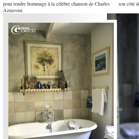
pour rendre hommage à la célèbre chanson de Charles
son côté dé
Aznavour.