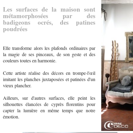
Les surfaces de la maison sont
métamorphosées par des
badigeons ocrés, des patines
poudrées
Elle transforme alors les plafonds ordinaires par
la magie de ses pinceaux, de son geste et des
couleurs toutes en harmonie.
Cette artiste réalise des décors en trompe-l'œil
imitant les planches juxtaposées et patinées d'un
vieux plancher.
Ailleurs, sur d'autres surfaces, elle peint les
silhouettes élancées de cyprès florentins pour
capter la lumière en même temps que notre
émotion.