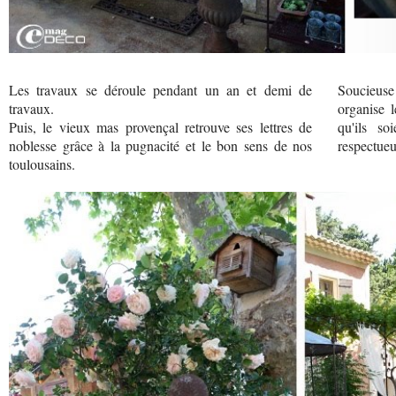
Les travaux se déroule pendant un an et demi de
Soucieuse 
travaux.
organise 
Puis, le vieux mas provençal retrouve ses lettres de
qu'ils so
noblesse grâce à la pugnacité et le bon sens de nos
respectueu
toulousains.