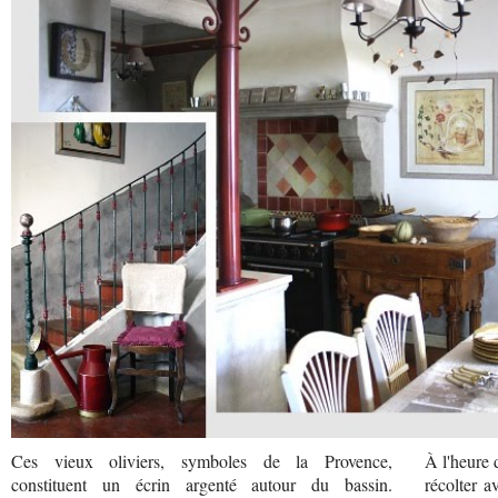
Ces vieux oliviers, symboles de la Provence,
À l'heure 
constituent un écrin argenté autour du bassin.
récolter a