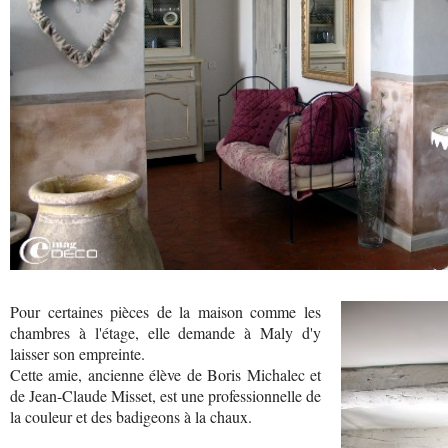
Pour certaines pièces de la maison comme les
chambres à l'étage, elle demande à Maly d'y
laisser son empreinte.
Cette amie, ancienne élève de Boris Michalec et
de Jean-Claude Misset, est une professionnelle de
la couleur et des badigeons à la chaux.