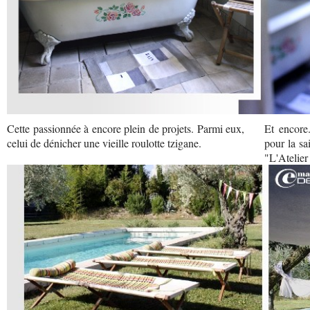
Cette passionnée à encore plein de projets. Parmi eux,
Et encore.
celui de dénicher une vieille roulotte tzigane.
pour la sa
"L'Atelier