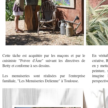
Cette tâche est acquittée par les maçons et par le
En vérita
cuisiniste "Poivre d'Âne" suivant les directives de
créative, 
Betty et conforme à ses dessins.
en y mett
peinture, 
Les menuiseries sont réalisées par l'entreprise
imagine 
familiale, "Les Menuiseries Delienne" à Toulouse.
perspectiv