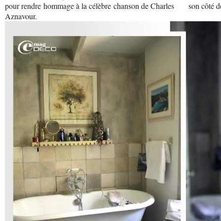
pour rendre hommage à la célèbre chanson de Charles
son côté dé
Aznavour.