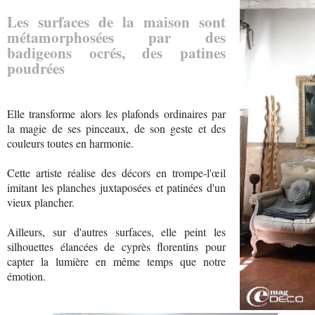
Les surfaces de la maison sont
métamorphosées par des
badigeons ocrés, des patines
poudrées
Elle transforme alors les plafonds ordinaires par
la magie de ses pinceaux, de son geste et des
couleurs toutes en harmonie.
Cette artiste réalise des décors en trompe-l'œil
imitant les planches juxtaposées et patinées d'un
vieux plancher.
Ailleurs, sur d'autres surfaces, elle peint les
silhouettes élancées de cyprès florentins pour
capter la lumière en même temps que notre
émotion.