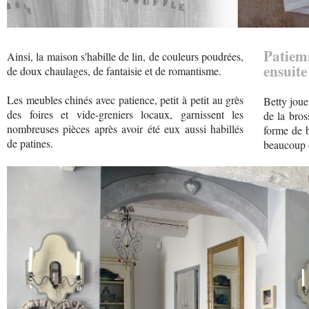
Patiem
Ainsi, la maison s'habille de lin, de couleurs poudrées,
ensuite
de doux chaulages, de fantaisie et de romantisme.
Les meubles chinés avec patience, petit à petit au grès
Betty joue
des foires et vide-greniers locaux, garnissent les
de la bros
nombreuses pièces après avoir été eux aussi habillés
forme de b
de patines.
beaucoup d