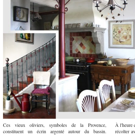
Ces vieux oliviers, symboles de la Provence,
À l'heure 
constituent un écrin argenté autour du bassin.
récolter a