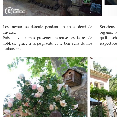
Les travaux se déroule pendant un an et demi de
Soucieuse 
travaux.
organise 
Puis, le vieux mas provençal retrouve ses lettres de
qu'ils so
noblesse grâce à la pugnacité et le bon sens de nos
respectueu
toulousains.