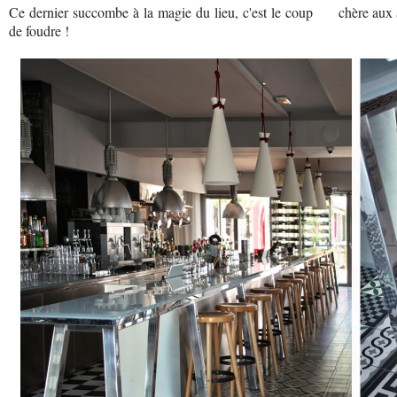
Ce dernier succombe à la magie du lieu, c'est le coup
chère aux
de foudre !