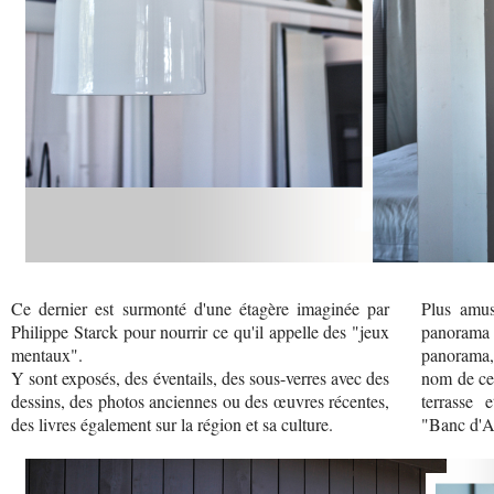
Ce dernier est surmonté d'une étagère imaginée par
Plus amusa
Philippe Starck pour nourrir ce qu'il appelle des "jeux
panorama 
mentaux".
panorama, 
Y sont exposés, des éventails, des sous-verres avec des
nom de cel
dessins, des photos anciennes ou des œuvres récentes,
terrasse 
des livres également sur la région et sa culture.
"Banc d'Ar