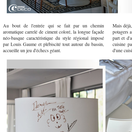
Au bout de l'entrée qui se fait par un chemin
Mais déjà, 
aromatique carrelé de ciment coloré, la longue façade
potagers a
néo-basque caractéristique du style régional imposé
part et d'
par Louis Gaume et plébiscité tout autour du bassin,
cuisine pa
accueille un jeu d'échecs géant.
d'une cuis