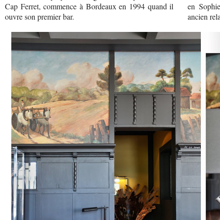
Cap Ferret, commence à Bordeaux en 1994 quand il
en Sophie
ouvre son premier bar.
ancien rel