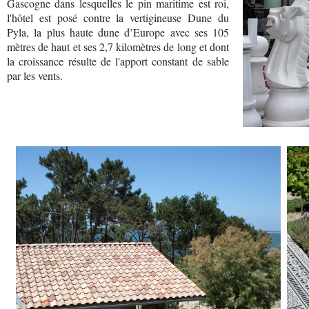
Gascogne dans lesquelles le pin maritime est roi,
l'hôtel est posé contre la vertigineuse Dune du
Pyla, la plus haute dune d’Europe avec ses 105
mètres de haut et ses 2,7 kilomètres de long et dont
la croissance résulte de l'apport constant de sable
par les vents.