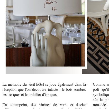
La mémoire du vieil hôtel se joue également dans la
Comme ses
réception que l'on découvre intacte : le bois sombre,
poli qu'i
les fresques et le mobilier d'époque.
symboliqu
sûr, la pi
En contrepoint, des vitrines de verre et d'acier
ramenées 