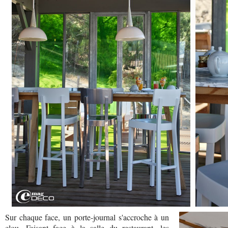
Sur chaque face, un porte-journal s'accroche à un
clou. Faisant face à la salle du restaurant, les