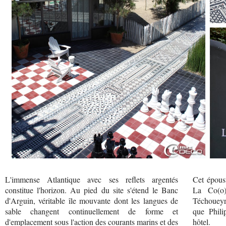
L'immense Atlantique avec ses reflets argentés
Cet époust
constitue l'horizon. Au pied du site s'étend le Banc
La Co(o)
d'Arguin, véritable île mouvante dont les langues de
Téchoueyr
sable changent continuellement de forme et
que Phili
d'emplacement sous l'action des courants marins et des
hôtel.