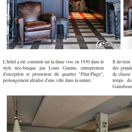
L'hôtel a été construit sur la dune vive en 1930 dans le
Il devient
style néo-basque par Louis Gaume, entrepreneur
des grande
d'exception et promoteur du quartier "Pilat-Plage",
de chasse 
prolongement idéalisé d'une ville dans la nature.
temps de
Gainsbour