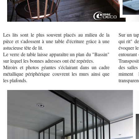
Les lits sont le plus souvent placés au milieu de la
Sur un ta
pièce et s'adossent à une table d'écriture grâce à une
qui rit" d
astucieuse tête de lit.
évoquer le
Le verre de table laisse apparaître un plan du "Bassin"
entourant 
sur lequel les bonnes adresses ont été repérées.
Transposit
Miroirs et photos géantes s'éclairant dans un cadre
des salles
métallique périphérique couvrent les murs ainsi que
miment 
les plafonds.
transparen