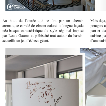
Au bout de l'entrée qui se fait par un chemin
Mais déjà, 
aromatique carrelé de ciment coloré, la longue façade
potagers a
néo-basque caractéristique du style régional imposé
part et d'
par Louis Gaume et plébiscité tout autour du bassin,
cuisine pa
accueille un jeu d'échecs géant.
d'une cuis