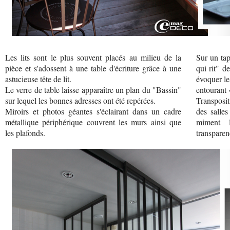
Les lits sont le plus souvent placés au milieu de la
Sur un ta
pièce et s'adossent à une table d'écriture grâce à une
qui rit" d
astucieuse tête de lit.
évoquer le
Le verre de table laisse apparaître un plan du "Bassin"
entourant 
sur lequel les bonnes adresses ont été repérées.
Transposit
Miroirs et photos géantes s'éclairant dans un cadre
des salles
métallique périphérique couvrent les murs ainsi que
miment 
les plafonds.
transparen