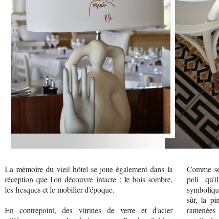
La mémoire du vieil hôtel se joue également dans la
Comme ses
réception que l'on découvre intacte : le bois sombre,
poli qu'i
les fresques et le mobilier d'époque.
symboliqu
sûr, la pi
En contrepoint, des vitrines de verre et d'acier
ramenées 