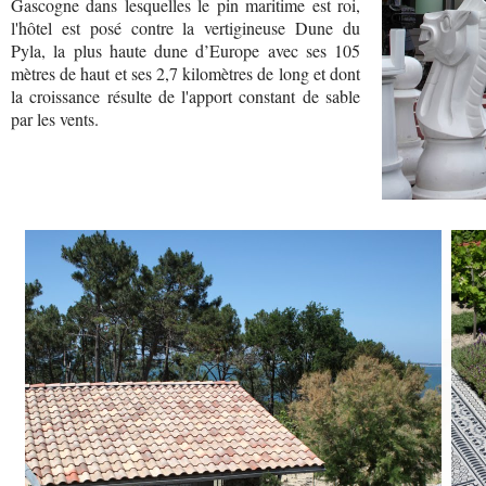
Gascogne dans lesquelles le pin maritime est roi,
l'hôtel est posé contre la vertigineuse Dune du
Pyla, la plus haute dune d’Europe avec ses 105
mètres de haut et ses 2,7 kilomètres de long et dont
la croissance résulte de l'apport constant de sable
par les vents.