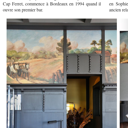
Cap Ferret, commence à Bordeaux en 1994 quand il
en Sophie
ouvre son premier bar.
ancien rel