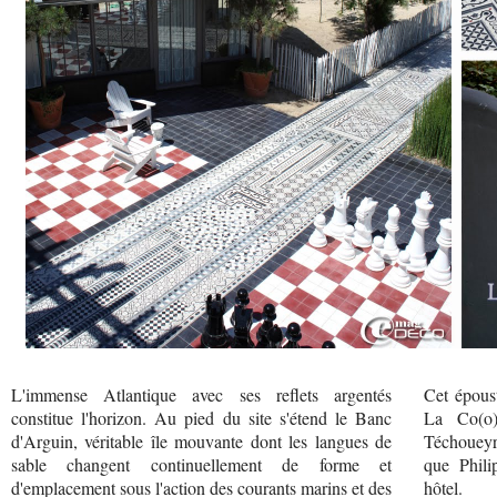
L'immense Atlantique avec ses reflets argentés
Cet époust
constitue l'horizon. Au pied du site s'étend le Banc
La Co(o)
d'Arguin, véritable île mouvante dont les langues de
Téchoueyr
sable changent continuellement de forme et
que Phili
d'emplacement sous l'action des courants marins et des
hôtel.