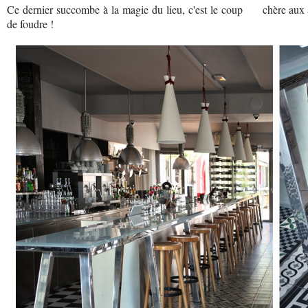
Ce dernier succombe à la magie du lieu, c'est le coup
chère aux
de foudre !