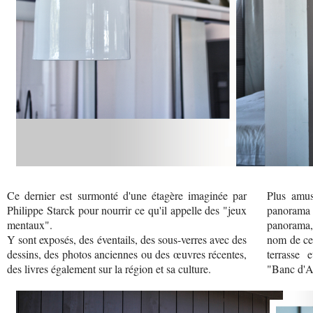
Ce dernier est surmonté d'une étagère imaginée par
Plus amusa
Philippe Starck pour nourrir ce qu'il appelle des "jeux
panorama 
mentaux".
panorama, 
Y sont exposés, des éventails, des sous-verres avec des
nom de cel
dessins, des photos anciennes ou des œuvres récentes,
terrasse 
des livres également sur la région et sa culture.
"Banc d'Ar