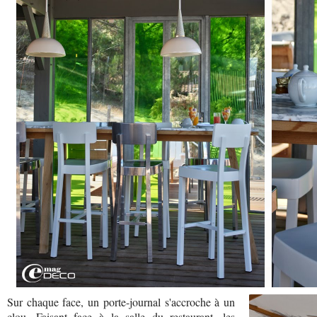
Sur chaque face, un porte-journal s'accroche à un
clou. Faisant face à la salle du restaurant, les