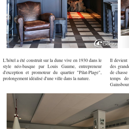
L'hôtel a été construit sur la dune vive en 1930 dans le
Il devient
style néo-basque par Louis Gaume, entrepreneur
des grande
d'exception et promoteur du quartier "Pilat-Plage",
de chasse 
prolongement idéalisé d'une ville dans la nature.
temps de
Gainsbour