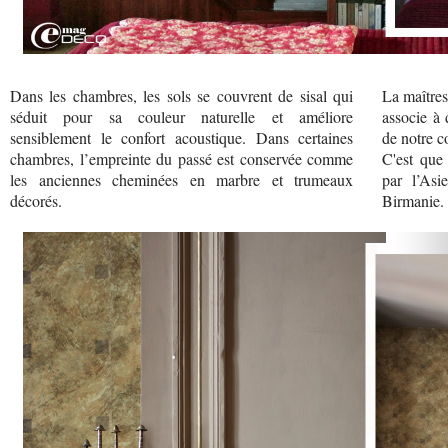
Dans les chambres, les sols se couvrent de sisal qui
La maîtres
séduit pour sa couleur naturelle et améliore
associe à
sensiblement le confort acoustique. Dans certaines
de notre c
chambres, l’empreinte du passé est conservée comme
C'est que
les anciennes cheminées en marbre et trumeaux
par l’Asi
décorés.
Birmanie.