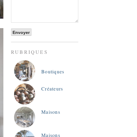
RUBRIQUES
Boutiques
Créateurs
Maisons
Maisons