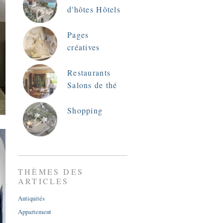
d'hôtes Hôtels
Pages
créatives
Restaurants
Salons de thé
Shopping
THÈMES DES
ARTICLES
Antiquités
Appartement