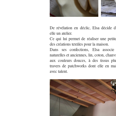
De révélation en déclic, Elsa décide d'
elle un atelier.
Ce qui lui permet de réaliser une petit
des créations textiles pour la maison.
Dans ses confections, Elsa associe 
naturelles et anciennes, lin, coton, chan
aux couleurs douces, à des tissus plu
travers de patchworks dont elle en maî
avec talent.