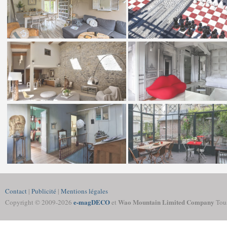
Contact
|
Publicité
|
Mentions légales
e-magDECO
Wao Mountain Limited Company
Copyright © 2009-
2026
et
Tous