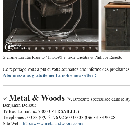
Stylisme Laëtitia Rissetto / Photos© et texte Laëtitia & Philippe Rissetto
Ce reportage vous a plu et vous souhaitez être informé des prochaines 
Abonnez-vous gratuitement à notre newsletter !
Metal & Woods
«
»
, Brocante spécialisée dans le styl
Benjamin Delsaut
49 Rue Lamartine, 78000 VERSAILLES
Téléphones : 00 33 (0)9 51 76 92 50 / 00 33 (0)6 83 83 90 08
Site Web :
http://www.metalandwoods.com/