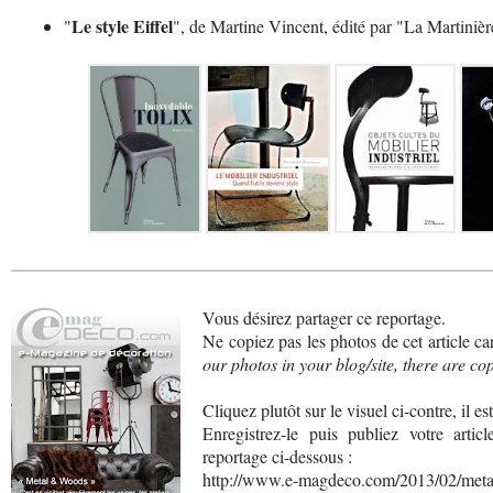
Le style Eiffel
"
", de Martine Vincent, édité par "La Martinièr
Vous désirez partager ce reportage.
Ne copiez pas les photos de cet article car
our photos in your blog/site, there are cop
Cliquez plutôt sur le visuel ci-contre, il es
Enregistrez-le puis publiez votre artic
reportage ci-dessous :
http://www.e-magdeco.com/2013/02/meta