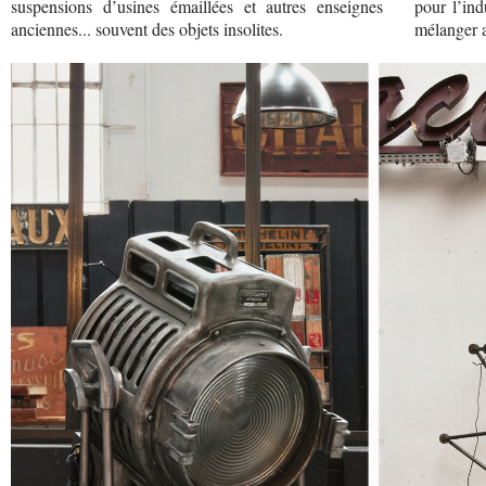
suspensions d’usines émaillées et autres enseignes
pour l’ind
anciennes... souvent des objets insolites.
mélanger a