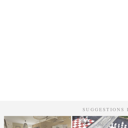
SUGGESTIONS 