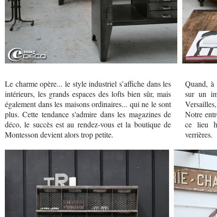
Le charme opère... le style industriel s’affiche dans les
Quand, à 
intérieurs, les grands espaces des lofts bien sûr, mais
sur un i
également dans les maisons ordinaires... qui ne le sont
Versailles,
plus. Cette tendance s'admire dans les magazines de
Notre ent
déco, le succès est au rendez-vous et la boutique de
ce lieu h
Montesson devient alors trop petite.
verrières.