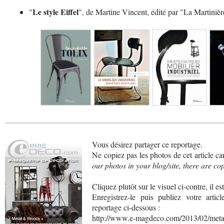
Le style Eiffel
"
", de Martine Vincent, édité par "La Martinièr
Vous désirez partager ce reportage.
Ne copiez pas les photos de cet article car
our photos in your blog/site, there are cop
Cliquez plutôt sur le visuel ci-contre, il es
Enregistrez-le puis publiez votre artic
reportage ci-dessous :
http://www.e-magdeco.com/2013/02/meta