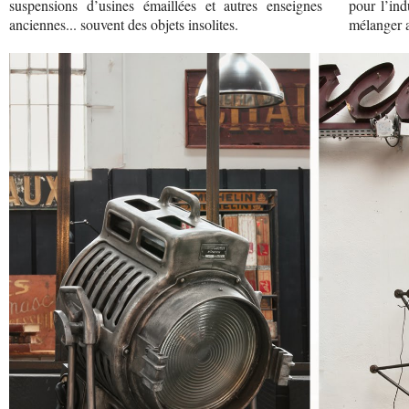
suspensions d’usines émaillées et autres enseignes
pour l’ind
anciennes... souvent des objets insolites.
mélanger a