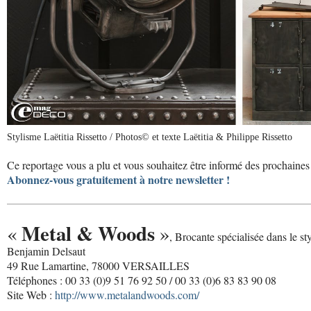
Stylisme Laëtitia Rissetto / Photos© et texte Laëtitia & Philippe Rissetto
Ce reportage vous a plu et vous souhaitez être informé des prochaines 
Abonnez-vous gratuitement à notre newsletter !
Metal & Woods
«
»
, Brocante spécialisée dans le styl
Benjamin Delsaut
49 Rue Lamartine, 78000 VERSAILLES
Téléphones : 00 33 (0)9 51 76 92 50 / 00 33 (0)6 83 83 90 08
Site Web :
http://www.metalandwoods.com/