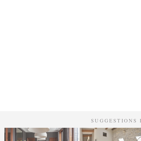
SUGGESTIONS 