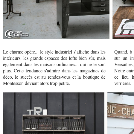
Le charme opère... le style industriel s’affiche dans les
Quand, à 
intérieurs, les grands espaces des lofts bien sûr, mais
sur un i
également dans les maisons ordinaires... qui ne le sont
Versailles,
plus. Cette tendance s'admire dans les magazines de
Notre ent
déco, le succès est au rendez-vous et la boutique de
ce lieu h
Montesson devient alors trop petite.
verrières.