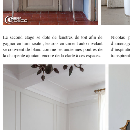
Le second étage se dote de fenêtres de toit afin de
Nicolas 
gagner en luminosité ; les sols en ciment auto-nivelant
d’aménagem
se couvrent de blanc comme les anciennes poutres de
d’inspirat
la charpente ajoutant encore de la clarté à ces espaces.
transpirent