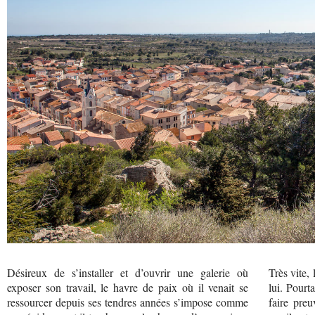
Désireux de s’installer et d’ouvrir une galerie où
Très vite,
exposer son travail, le havre de paix où il venait se
lui. Pourt
ressourcer depuis ses tendres années s’impose comme
faire preu