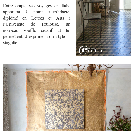
Entre-temps, ses voyages en Italie
apportent à notre autodidacte,
diplômé en Lettres et Arts à
l’Université de Toulouse, un
nouveau souffle créatif et lui
permettent d’exprimer son style si
singulier.