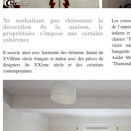
Ne souhaitant pas cloisonner la
Les conso
décoration de la maison, le
de l’entré
propriétaire s'impose une certaine
italiens e
cohérence
chaises "T
vieux me
banquette 
Il associe ainsi avec harmonie des éléments datant du
André Mot
XVIIème siècle français et italien avec des pièces de
"Diamond 
designers du XXème siècle et des créations
contemporaines.