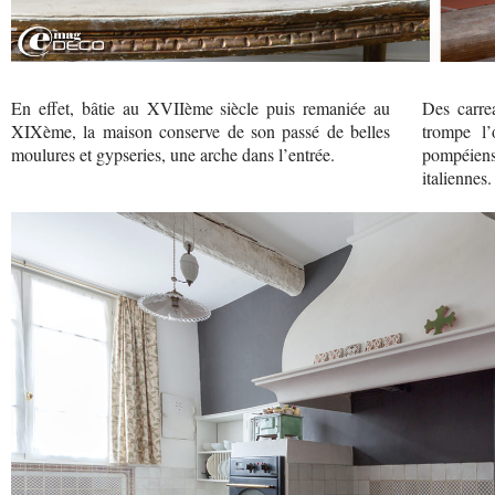
En effet, bâtie au XVIIème siècle puis remaniée au
Des carre
XIXème, la maison conserve de son passé de belles
trompe l’
moulures et gypseries, une arche dans l’entrée.
pompéiens
italiennes.