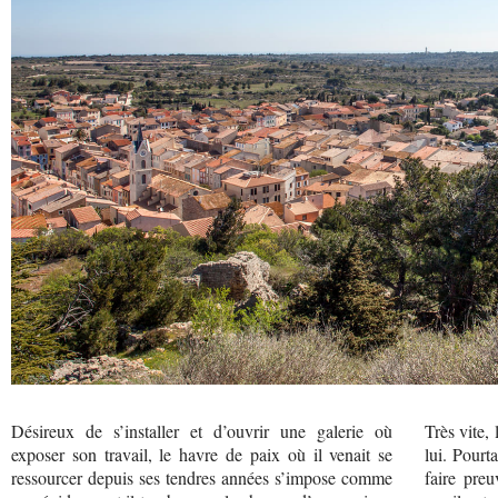
Désireux de s’installer et d’ouvrir une galerie où
Très vite,
exposer son travail, le havre de paix où il venait se
lui. Pourt
ressourcer depuis ses tendres années s’impose comme
faire preu