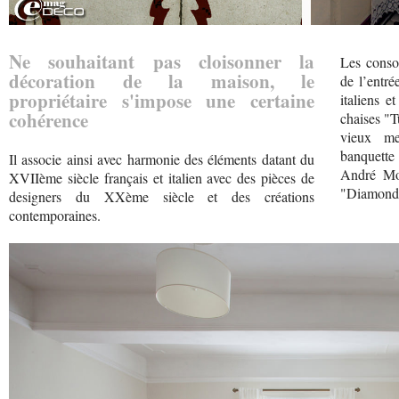
Ne souhaitant pas cloisonner la
Les conso
décoration de la maison, le
de l’entré
propriétaire s'impose une certaine
italiens e
cohérence
chaises "T
vieux me
banquette 
Il associe ainsi avec harmonie des éléments datant du
André Mot
XVIIème siècle français et italien avec des pièces de
"Diamond 
designers du XXème siècle et des créations
contemporaines.