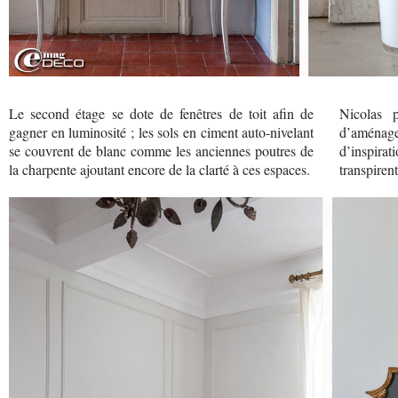
Le second étage se dote de fenêtres de toit afin de
Nicolas 
gagner en luminosité ; les sols en ciment auto-nivelant
d’aménagem
se couvrent de blanc comme les anciennes poutres de
d’inspirat
la charpente ajoutant encore de la clarté à ces espaces.
transpirent