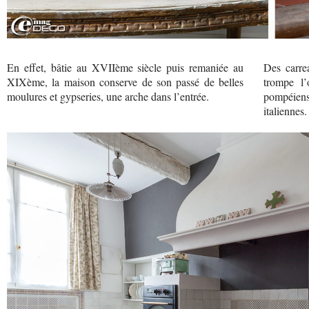
En effet, bâtie au XVIIème siècle puis remaniée au
Des carre
XIXème, la maison conserve de son passé de belles
trompe l’
moulures et gypseries, une arche dans l’entrée.
pompéiens
italiennes.