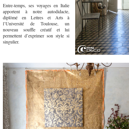
Entre-temps, ses voyages en Italie
apportent à notre autodidacte,
diplômé en Lettres et Arts à
l’Université de Toulouse, un
nouveau souffle créatif et lui
permettent d’exprimer son style si
singulier.