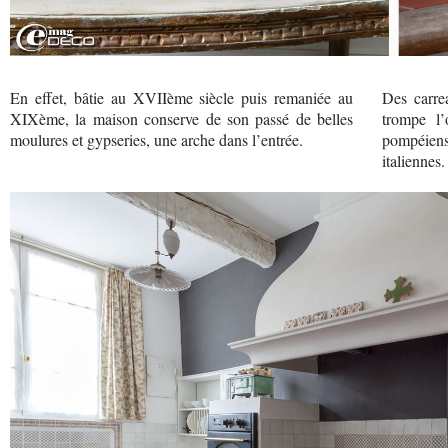
En effet, bâtie au XVIIème siècle puis remaniée au
Des carre
XIXème, la maison conserve de son passé de belles
trompe l’
moulures et gypseries, une arche dans l’entrée.
pompéiens
italiennes.