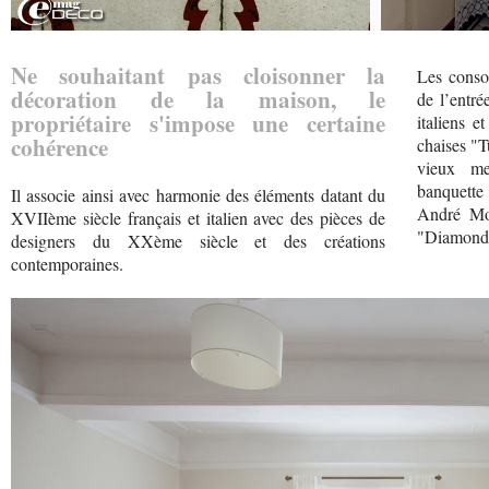
Ne souhaitant pas cloisonner la
Les conso
décoration de la maison, le
de l’entré
propriétaire s'impose une certaine
italiens e
cohérence
chaises "T
vieux me
banquette 
Il associe ainsi avec harmonie des éléments datant du
André Mot
XVIIème siècle français et italien avec des pièces de
"Diamond 
designers du XXème siècle et des créations
contemporaines.