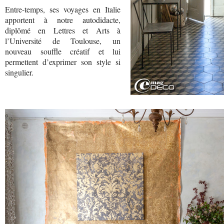
Entre-temps, ses voyages en Italie
apportent à notre autodidacte,
diplômé en Lettres et Arts à
l’Université de Toulouse, un
nouveau souffle créatif et lui
permettent d’exprimer son style si
singulier.