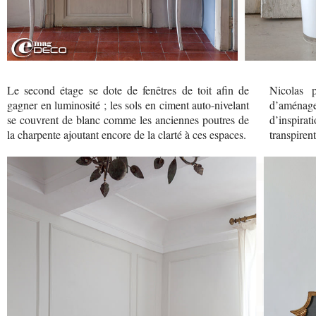
Le second étage se dote de fenêtres de toit afin de
Nicolas 
gagner en luminosité ; les sols en ciment auto-nivelant
d’aménagem
se couvrent de blanc comme les anciennes poutres de
d’inspirat
la charpente ajoutant encore de la clarté à ces espaces.
transpirent