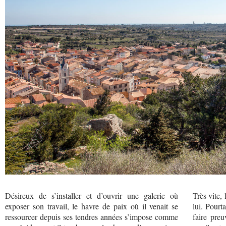
Désireux de s’installer et d’ouvrir une galerie où
Très vite,
exposer son travail, le havre de paix où il venait se
lui. Pourt
ressourcer depuis ses tendres années s’impose comme
faire preu