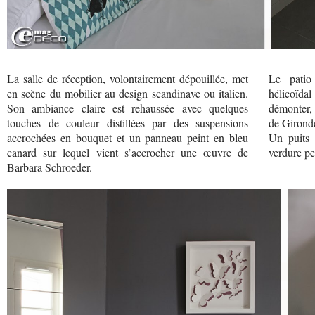
La salle de réception, volontairement dépouillée, met
Le patio
en scène du mobilier au design scandinave ou italien.
hélicoïda
Son ambiance claire est rehaussée avec quelques
démonter, 
touches de couleur distillées par des suspensions
de Girond
accrochées en bouquet et un panneau peint en bleu
Un puits 
canard sur lequel vient s’accrocher une œuvre de
verdure pe
Barbara Schroeder.