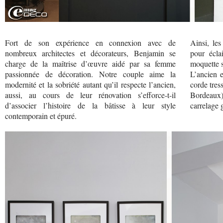
Fort de son expérience en connexion avec de
Ainsi, les
nombreux architectes et décorateurs, Benjamin se
pour écla
charge de la maîtrise d’œuvre aidé par sa femme
moquette s
passionnée de décoration. Notre couple aime la
L’ancien e
modernité et la sobriété autant qu’il respecte l’ancien,
corde tres
aussi, au cours de leur rénovation s’efforce-t-il
Bordeaux
d’associer l’histoire de la bâtisse à leur style
carrelage 
contemporain et épuré.