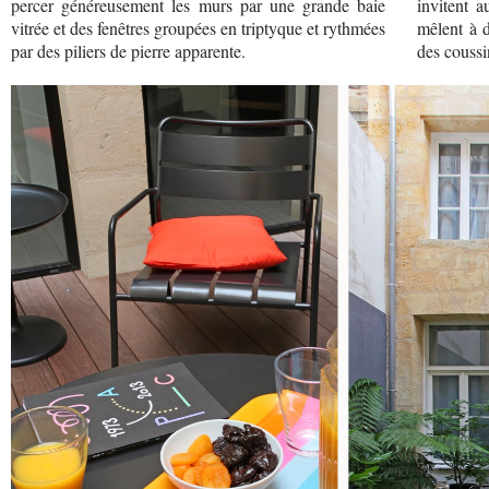
percer généreusement les murs par une grande baie
invitent a
vitrée et des fenêtres groupées en triptyque et rythmées
mêlent à 
par des piliers de pierre apparente.
des coussi