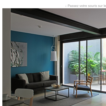
↓ Passez votre souris sur l