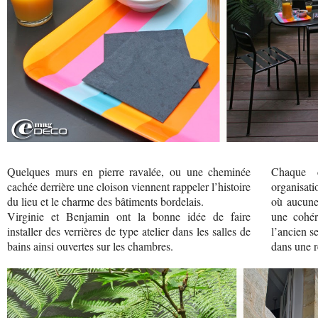
Quelques murs en pierre ravalée, ou une cheminée
Chaque 
cachée derrière une cloison viennent rappeler l’histoire
organisat
du lieu et le charme des bâtiments bordelais.
où aucune
Virginie et Benjamin ont la bonne idée de faire
une cohér
installer des verrières de type atelier dans les salles de
l’ancien s
bains ainsi ouvertes sur les chambres.
dans une r