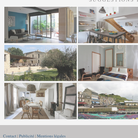
Contact
|
Publicité
|
Mentions légales