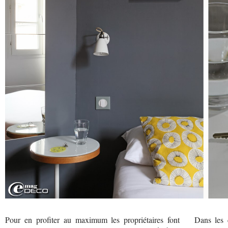
Pour en profiter au maximum les propriétaires font
Dans les 