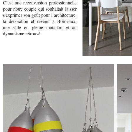
C’est une reconversion professionnelle
pour notre couple qui souhaitait laisser
s’exprimer son goût pour l’architecture,
la décoration et revenir à Bordeaux,
une ville en pleine mutation et au
dynamisme retrouvé.