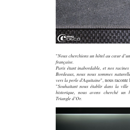
"
Nous cherchions un hôtel au cœur d’un
française.
Paris étant inabordable, et nos racines
Bordeaux, nous nous sommes naturell
vers la perle d'Aquitaine
", nous raconte
"
Souhaitant nous établir dans la ville
historique, nous avons cherché un h
Triangle d’Or.