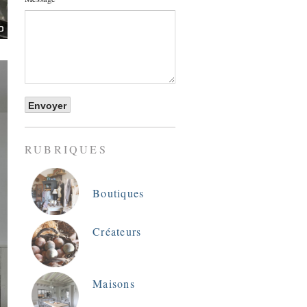
RUBRIQUES
Boutiques
Créateurs
Maisons