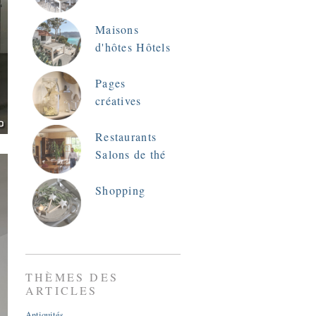
Maisons
d'hôtes Hôtels
Pages
créatives
Restaurants
Salons de thé
Shopping
THÈMES DES
ARTICLES
Antiquités