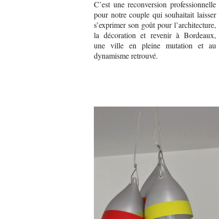
C’est une reconversion professionnelle
pour notre couple qui souhaitait laisser
s’exprimer son goût pour l’architecture,
la décoration et revenir à Bordeaux,
une ville en pleine mutation et au
dynamisme retrouvé.