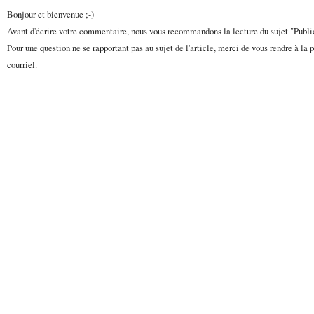
Bonjour et bienvenue ;-)
Avant d'écrire votre commentaire, nous vous recommandons la lecture du sujet "Publ
Pour une question ne se rapportant pas au sujet de l'article, merci de vous rendre à la 
courriel.