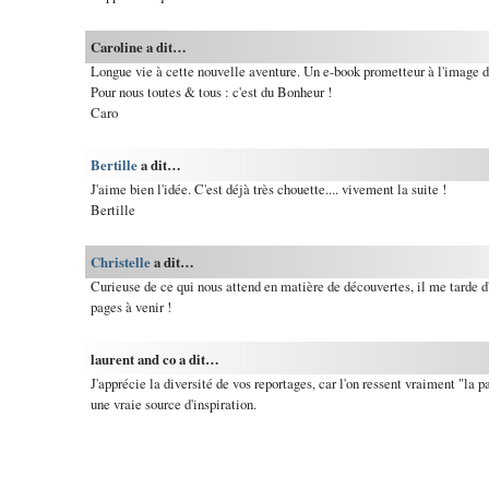
Caroline a dit…
Longue vie à cette nouvelle aventure. Un e-book prometteur à l'image 
Pour nous toutes & tous : c'est du Bonheur !
Caro
Bertille
a dit…
J'aime bien l'idée. C'est déjà très chouette.... vivement la suite !
Bertille
Christelle
a dit…
Curieuse de ce qui nous attend en matière de découvertes, il me tarde d
pages à venir !
laurent and co a dit…
J'apprécie la diversité de vos reportages, car l'on ressent vraiment "la pa
une vraie source d'inspiration.