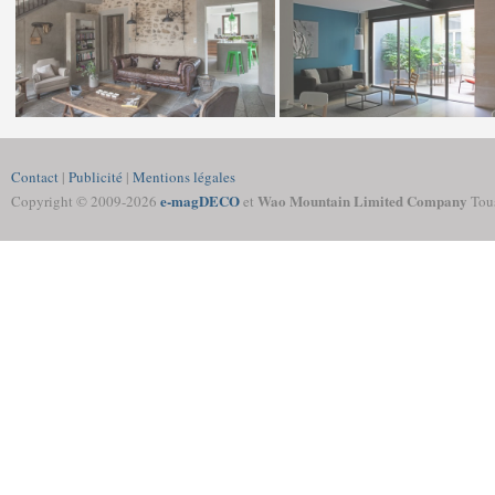
Contact
|
Publicité
|
Mentions légales
e-magDECO
Wao Mountain Limited Company
Copyright © 2009-
2026
et
Tous