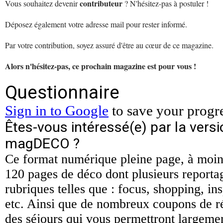
contributeur
Vous souhaitez devenir
? N'hésitez-pas à postuler !
Déposez également votre adresse mail pour rester informé.
Par votre contribution, soyez assuré d'être au cœur de ce magazine.
Alors n'hésitez-pas, ce prochain magazine est pour vous !