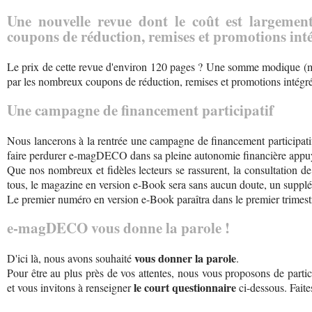
Une nouvelle revue dont le coût est largem
coupons de réduction, remises et promotions inté
Le prix de cette revue d'environ 120 pages ? Une somme modique (
par les nombreux coupons de réduction, remises et promotions intégré
Une campagne de financement participatif
Nous lancerons à la rentrée une campagne de financement participatif 
faire perdurer e-magDECO dans sa pleine autonomie financière appuyé
Que nos nombreux et fidèles lecteurs se rassurent, la consultation de 
tous, le magazine en version e-Book sera sans aucun doute, un supp
Le premier numéro en version e-Book paraîtra dans le premier trimest
e-magDECO vous donne la parole !
vous donner la parole
D'ici là, nous avons souhaité
.
Pour être au plus près de vos attentes, nous vous proposons de parti
le court questionnaire
et vous invitons à renseigner
ci-dessous. Fait