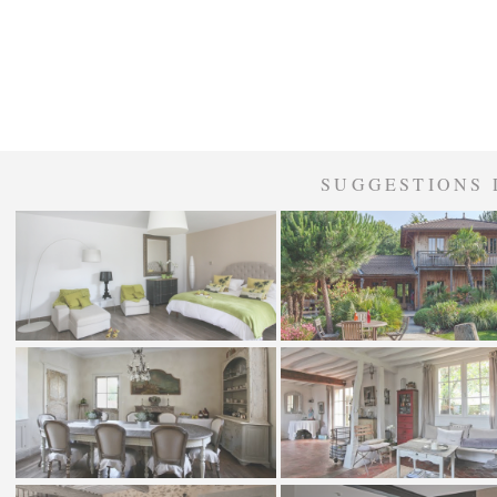
SUGGESTIONS 