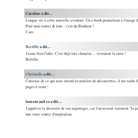
Caroline a dit…
Longue vie à cette nouvelle aventure. Un e-book prometteur à l'image 
Pour nous toutes & tous : c'est du Bonheur !
Caro
Bertille
a dit…
J'aime bien l'idée. C'est déjà très chouette.... vivement la suite !
Bertille
Christelle
a dit…
Curieuse de ce qui nous attend en matière de découvertes, il me tarde d
pages à venir !
laurent and co a dit…
J'apprécie la diversité de vos reportages, car l'on ressent vraiment "la pa
une vraie source d'inspiration.