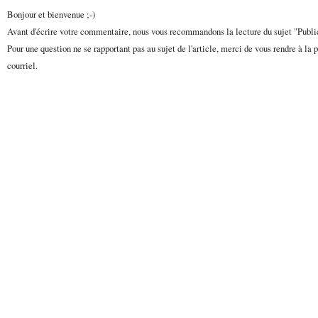
Bonjour et bienvenue ;-)
Avant d'écrire votre commentaire, nous vous recommandons la lecture du sujet "Publ
Pour une question ne se rapportant pas au sujet de l'article, merci de vous rendre à la 
courriel.