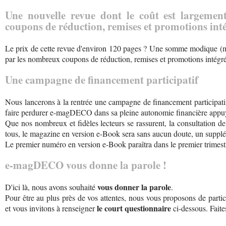
Une nouvelle revue dont le coût est largem
coupons de réduction, remises et promotions inté
Le prix de cette revue d'environ 120 pages ? Une somme modique (
par les nombreux coupons de réduction, remises et promotions intégré
Une campagne de financement participatif
Nous lancerons à la rentrée une campagne de financement participatif 
faire perdurer e-magDECO dans sa pleine autonomie financière appuyé
Que nos nombreux et fidèles lecteurs se rassurent, la consultation de 
tous, le magazine en version e-Book sera sans aucun doute, un supp
Le premier numéro en version e-Book paraîtra dans le premier trimest
e-magDECO vous donne la parole !
vous donner la parole
D'ici là, nous avons souhaité
.
Pour être au plus près de vos attentes, nous vous proposons de parti
le court questionnaire
et vous invitons à renseigner
ci-dessous. Fait