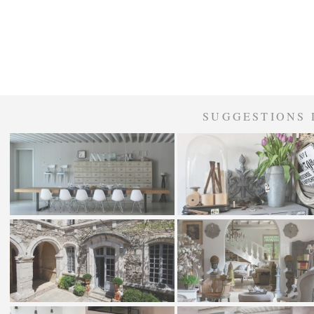
SUGGESTIONS 