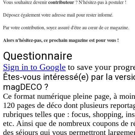
contributeur
Vous souhaitez devenir
? N'hésitez-pas à postuler !
Déposez également votre adresse mail pour rester informé.
Par votre contribution, soyez assuré d'être au cœur de ce magazine.
Alors n'hésitez-pas, ce prochain magazine est pour vous !