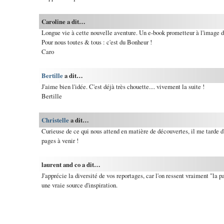
Caroline a dit…
Longue vie à cette nouvelle aventure. Un e-book prometteur à l'image 
Pour nous toutes & tous : c'est du Bonheur !
Caro
Bertille
a dit…
J'aime bien l'idée. C'est déjà très chouette.... vivement la suite !
Bertille
Christelle
a dit…
Curieuse de ce qui nous attend en matière de découvertes, il me tarde d
pages à venir !
laurent and co a dit…
J'apprécie la diversité de vos reportages, car l'on ressent vraiment "la pa
une vraie source d'inspiration.