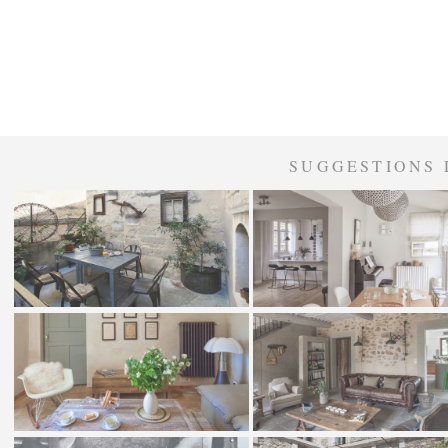
SUGGESTIONS 