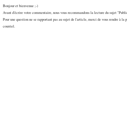
Bonjour et bienvenue ;-)
Avant d'écrire votre commentaire, nous vous recommandons la lecture du sujet "Publ
Pour une question ne se rapportant pas au sujet de l'article, merci de vous rendre à la 
courriel.