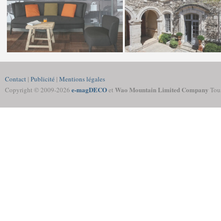
Contact
|
Publicité
|
Mentions légales
e-magDECO
Wao Mountain Limited Company
Copyright © 2009-
2026
et
Tous