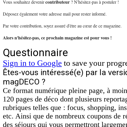
contributeur
Vous souhaitez devenir
? N'hésitez-pas à postuler !
Déposez également votre adresse mail pour rester informé.
Par votre contribution, soyez assuré d'être au cœur de ce magazine.
Alors n'hésitez-pas, ce prochain magazine est pour vous !