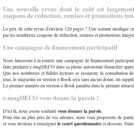
Une nouvelle revue dont le coût est largem
coupons de réduction, remises et promotions inté
Le prix de cette revue d'environ 120 pages ? Une somme modique (
par les nombreux coupons de réduction, remises et promotions intégré
Une campagne de financement participatif
Nous lancerons à la rentrée une campagne de financement participatif 
faire perdurer e-magDECO dans sa pleine autonomie financière appuyé
Que nos nombreux et fidèles lecteurs se rassurent, la consultation de 
tous, le magazine en version e-Book sera sans aucun doute, un supp
Le premier numéro en version e-Book paraîtra dans le premier trimest
e-magDECO vous donne la parole !
vous donner la parole
D'ici là, nous avons souhaité
.
Pour être au plus près de vos attentes, nous vous proposons de parti
le court questionnaire
et vous invitons à renseigner
ci-dessous. Fait