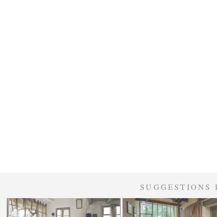
SUGGESTIONS 