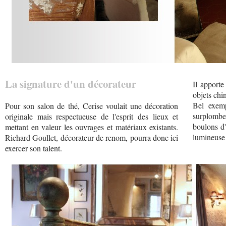
La signature d'un décorateur
Il apporte
objets chi
Bel exemp
Pour son salon de thé, Cerise voulait une décoration
surplombe 
originale mais respectueuse de l'esprit des lieux et
boulons d'
mettant en valeur les ouvrages et matériaux existants.
lumineuse 
Richard Goullet, décorateur de renom, pourra donc ici
exercer son talent.