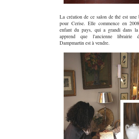
La création de ce salon de thé est une 
pour Cerise. Elle commence en 2008,
enfant du pays, qui a grandi dans la 
apprend que l'ancienne librairie
Dampmartin est à vendre.