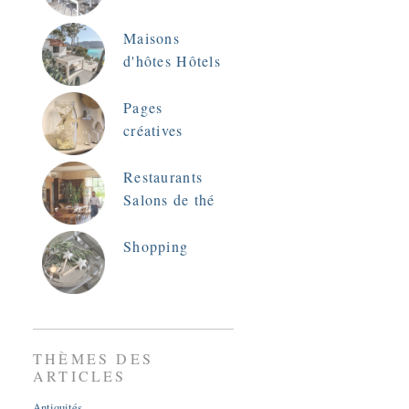
Maisons
d'hôtes Hôtels
Pages
créatives
Restaurants
Salons de thé
Shopping
THÈMES DES
ARTICLES
Antiquités