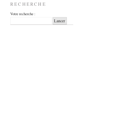
RECHERCHE
Votre recherche :