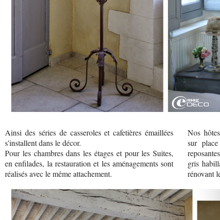
Ainsi des séries de casseroles et cafetières émaillées
Nos hôtes
s'installent dans le décor.
sur place
Pour les chambres dans les étages et pour les Suites,
reposantes
en enfilades, la restauration et les aménagements sont
gris habil
réalisés avec le même attachement.
rénovant le