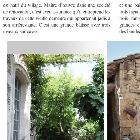
est natif du village. Maître d’œuvre dans une société
et une ba
de rénovation, c’est avec assurance qu’il entreprend les
trois faça
travaux de cette vieille demeure qui appartenait jadis à
trois ran
son arrière-tante. C’est une grande bâtisse avec trois
grandes e
niveaux sur caves.
des bande