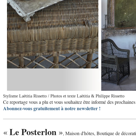
Stylisme Laëtitia Rissetto / Photos et texte Laëtitia & Philippe Rissetto
Ce reportage vous a plu et vous souhaitez être informé des prochaines 
Abonnez-vous gratuitement à notre newsletter !
Le Posterlon
«
»
, Maison d'hôtes, Boutique de décorat