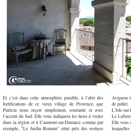
Et c’est dans cette atmosphère paisible, à l’abri des
Avignon t
fortifications de ce vieux village de Provence, que
de juillet.
Patricia nous reçoit simplement, souriante et avec
L’Isle-sur
l’accent du Sud. Elle vous indiquera les lieux à visiter
Le Luberon
dans la région et à Caumont-sur-Durance comme par
Elle vous 
exemple, "Le Jardin Romain" situé près des vestiges
lesquelles