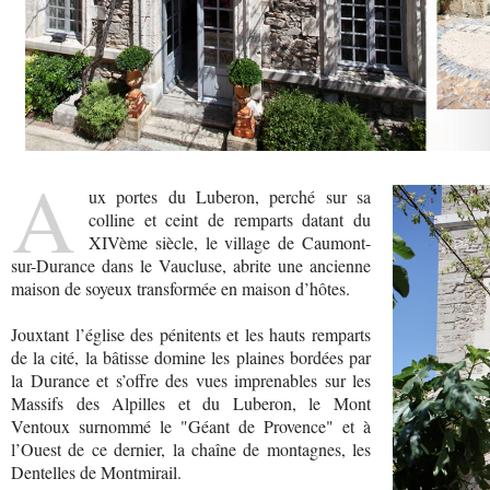
A
ux portes du Luberon, perché sur sa
colline et ceint de remparts datant du
XIVème siècle, le village de Caumont-
sur-Durance dans le Vaucluse, abrite une ancienne
maison de soyeux transformée en maison d’hôtes.
Jouxtant l’église des pénitents et les hauts remparts
de la cité, la bâtisse domine les plaines bordées par
la Durance et s’offre des vues imprenables sur les
Massifs des Alpilles et du Luberon, le Mont
Ventoux surnommé le "Géant de Provence" et à
l’Ouest de ce dernier, la chaîne de montagnes, les
Dentelles de Montmirail.