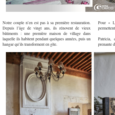
Notre couple n’en est pas à sa première restauration.
Pour « Le
Depuis l’âge de vingt ans, ils rénovent de vieux
permettent
bâtiments : une première maison de village dans
laquelle ils habitent pendant quelques années, puis un
Patricia,
hangar qu’ils transforment en gîte.
prenante d