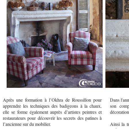
Après une formation à l’Okhra de Roussillon pour
Dans l'ann
apprendre les techniques des badigeons à la chaux,
son comp
elle se forme également auprès d’artistes peintres et
décoration
restaurateurs pour découvrir les secrets des patines à
l’ancienne sur du mobilier.
Ainsi la t