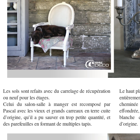
Les sols sont refaits avec du carrelage de récupération
Le haut pl
ou neuf pour les étages.
entièremen
Celui du salon-salle à manger est recomposé par
cheminée
Pascal avec les vieux et grands carreaux en terre cuite
effondrée,
d’origine, qu’il a pu sauver en trop petite quantité, et
blanche 
des parefeuilles en formant de multiples tapis.
d’origine.