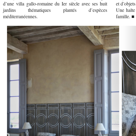
d’une villa gallo-romaine du Ier siècle avec ses huit
et d’objet
jardins thématiques plantés d’espèces
Une halte
méditerranéennes.
famille. ■