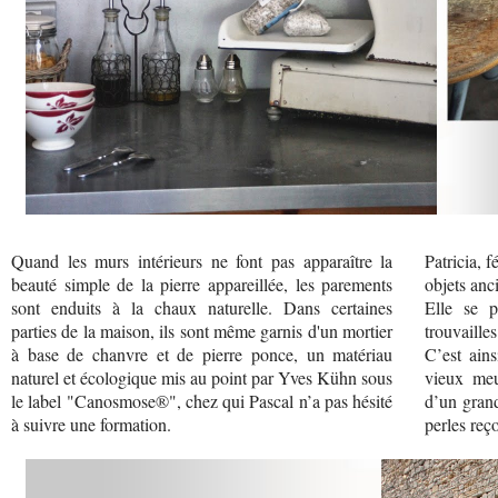
Quand les murs intérieurs ne font pas apparaître la
Patricia, 
beauté simple de la pierre appareillée, les parements
objets anc
sont enduits à la chaux naturelle. Dans certaines
Elle se p
parties de la maison, ils sont même garnis d'un mortier
trouvailles
à base de chanvre et de pierre ponce, un matériau
C’est ains
naturel et écologique mis au point par Yves Kühn sous
vieux meu
le label "Canosmose®", chez qui Pascal n’a pas hésité
d’un grand
à suivre une formation.
perles reço