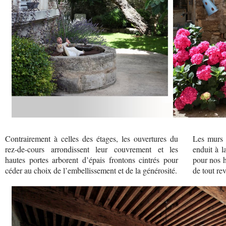
Contrairement à celles des étages, les ouvertures du
Les murs 
rez-de-cours arrondissent leur couvrement et les
enduit à l
hautes portes arborent d’épais frontons cintrés pour
pour nos h
céder au choix de l’embellissement et de la générosité.
de tout re