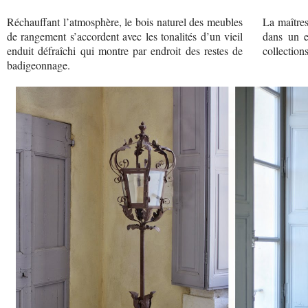
Réchauffant l’atmosphère, le bois naturel des meubles
La maîtres
de rangement s’accordent avec les tonalités d’un vieil
dans un e
enduit défraîchi qui montre par endroit des restes de
collections
badigeonnage.