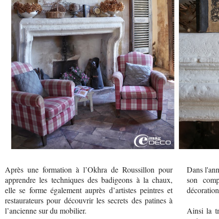
Après une formation à l’Okhra de Roussillon pour
Dans l'ann
apprendre les techniques des badigeons à la chaux,
son comp
elle se forme également auprès d’artistes peintres et
décoration
restaurateurs pour découvrir les secrets des patines à
l’ancienne sur du mobilier.
Ainsi la t