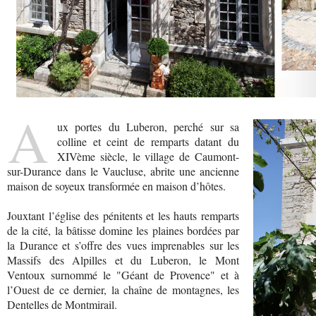
A
ux portes du Luberon, perché sur sa
colline et ceint de remparts datant du
XIVème siècle, le village de Caumont-
sur-Durance dans le Vaucluse, abrite une ancienne
maison de soyeux transformée en maison d’hôtes.
Jouxtant l’église des pénitents et les hauts remparts
de la cité, la bâtisse domine les plaines bordées par
la Durance et s’offre des vues imprenables sur les
Massifs des Alpilles et du Luberon, le Mont
Ventoux surnommé le "Géant de Provence" et à
l’Ouest de ce dernier, la chaîne de montagnes, les
Dentelles de Montmirail.