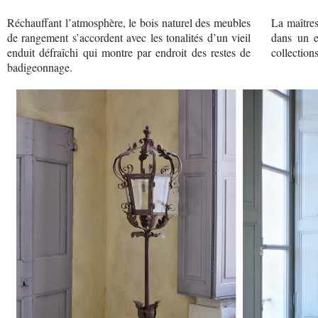
Réchauffant l’atmosphère, le bois naturel des meubles
La maîtres
de rangement s’accordent avec les tonalités d’un vieil
dans un e
enduit défraîchi qui montre par endroit des restes de
collections
badigeonnage.