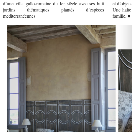
d’une villa gallo-romaine du Ier siècle avec ses huit
et d’objet
jardins thématiques plantés d’espèces
Une halte
méditerranéennes.
famille. ■