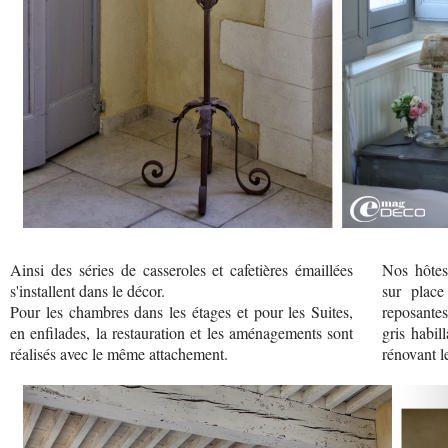
Ainsi des séries de casseroles et cafetières émaillées
Nos hôtes
s'installent dans le décor.
sur place
Pour les chambres dans les étages et pour les Suites,
reposantes
en enfilades, la restauration et les aménagements sont
gris habil
réalisés avec le même attachement.
rénovant le