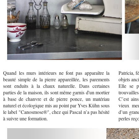
Quand les murs intérieurs ne font pas apparaître la
Patricia, 
beauté simple de la pierre appareillée, les parements
objets anc
sont enduits à la chaux naturelle. Dans certaines
Elle se p
parties de la maison, ils sont même garnis d'un mortier
trouvailles
à base de chanvre et de pierre ponce, un matériau
C’est ains
naturel et écologique mis au point par Yves Kühn sous
vieux meu
le label "Canosmose®", chez qui Pascal n’a pas hésité
d’un grand
à suivre une formation.
perles reço