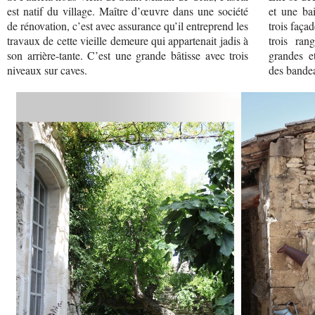
est natif du village. Maître d’œuvre dans une société
et une ba
de rénovation, c’est avec assurance qu’il entreprend les
trois faça
travaux de cette vieille demeure qui appartenait jadis à
trois ran
son arrière-tante. C’est une grande bâtisse avec trois
grandes e
niveaux sur caves.
des bande