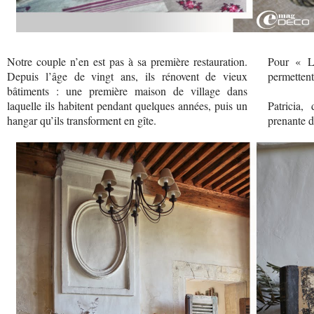
Notre couple n’en est pas à sa première restauration.
Pour « Le
Depuis l’âge de vingt ans, ils rénovent de vieux
permettent
bâtiments : une première maison de village dans
laquelle ils habitent pendant quelques années, puis un
Patricia,
hangar qu’ils transforment en gîte.
prenante d