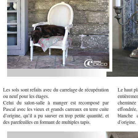
Les sols sont refaits avec du carrelage de récupération
Le haut pl
ou neuf pour les étages.
entièremen
Celui du salon-salle à manger est recomposé par
cheminée
Pascal avec les vieux et grands carreaux en terre cuite
effondrée,
d’origine, qu’il a pu sauver en trop petite quantité, et
blanche 
des parefeuilles en formant de multiples tapis.
d’origine.