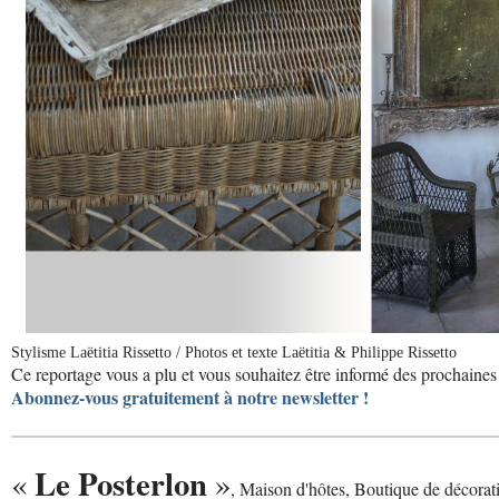
Stylisme Laëtitia Rissetto / Photos et texte Laëtitia & Philippe Rissetto
Ce reportage vous a plu et vous souhaitez être informé des prochaines 
Abonnez-vous gratuitement à notre newsletter !
Le Posterlon
«
»
, Maison d'hôtes, Boutique de décorat