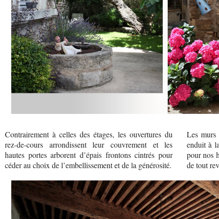
Contrairement à celles des étages, les ouvertures du
Les murs 
rez-de-cours arrondissent leur couvrement et les
enduit à l
hautes portes arborent d’épais frontons cintrés pour
pour nos h
céder au choix de l’embellissement et de la générosité.
de tout re