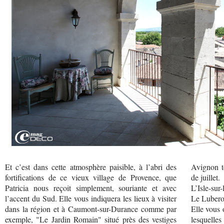
Et c’est dans cette atmosphère paisible, à l’abri des
Avignon t
fortifications de ce vieux village de Provence, que
de juillet.
Patricia nous reçoit simplement, souriante et avec
L’Isle-sur
l’accent du Sud. Elle vous indiquera les lieux à visiter
Le Luberon
dans la région et à Caumont-sur-Durance comme par
Elle vous 
exemple, "Le Jardin Romain" situé près des vestiges
lesquelles