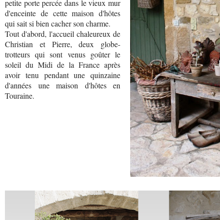
petite porte percée dans le vieux mur
d'enceinte de cette maison d'hôtes
qui sait si bien cacher son charme.
Tout d'abord, l'accueil chaleureux de
Christian et Pierre, deux globe-
trotteurs qui sont venus goûter le
soleil du Midi de la France après
avoir tenu pendant une quinzaine
d'années une maison d'hôtes en
Touraine.