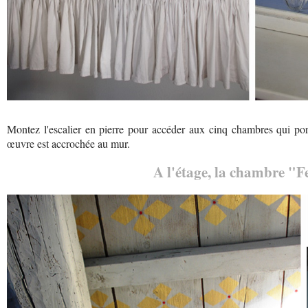
Montez l'escalier en pierre pour accéder aux cinq chambres qui po
œuvre est accrochée au mur.
A l'étage, la chambre "F