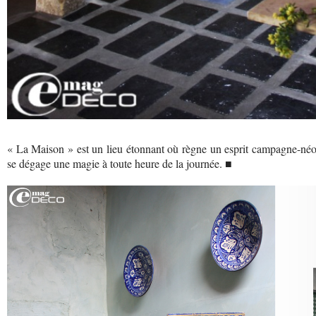
« La Maison » est un lieu étonnant où règne un esprit campagne-néo-
se dégage une magie à toute heure de la journée. ■