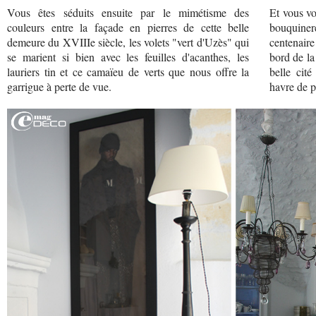
Vous êtes séduits ensuite par le mimétisme des
Et vous vo
couleurs entre la façade en pierres de cette belle
bouquiner
demeure du XVIIIe siècle, les volets "vert d'Uzès" qui
centenair
se marient si bien avec les feuilles d'acanthes, les
bord de la
lauriers tin et ce camaïeu de verts que nous offre la
belle cité
garrigue à perte de vue.
havre de p