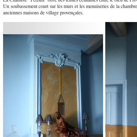
Un soubassement court sur les murs et les menuiseries de la chambr
anciennes maisons de village provençales.