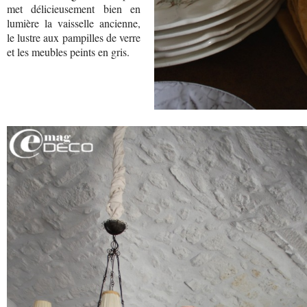
met délicieusement bien en
lumière la vaisselle ancienne,
le lustre aux pampilles de verre
et les meubles peints en gris.