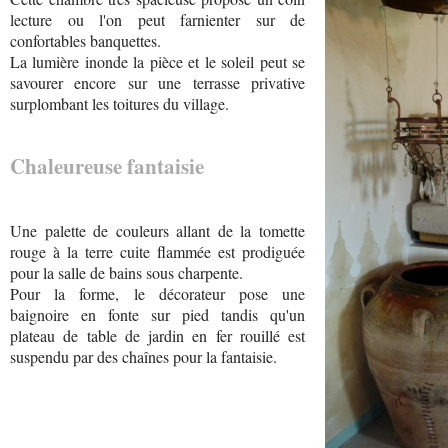
lecture ou l'on peut farnienter sur de
confortables banquettes.
La lumière inonde la pièce et le soleil peut se
savourer encore sur une terrasse privative
surplombant les toitures du village.
Chaleureuse fantaisie
Une palette de couleurs allant de la tomette
rouge à la terre cuite flammée est prodiguée
pour la salle de bains sous charpente.
Pour la forme, le décorateur pose une
baignoire en fonte sur pied tandis qu'un
plateau de table de jardin en fer rouillé est
suspendu par des chaînes pour la fantaisie.