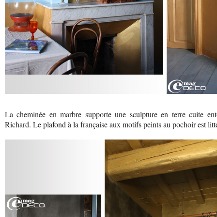
La cheminée en marbre supporte une sculpture en terre cuite ento
Richard. Le plafond à la française aux motifs peints au pochoir est lit