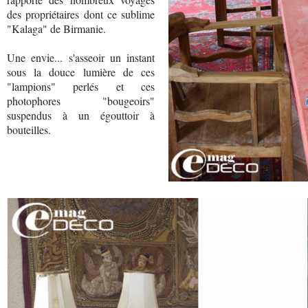
des propriétaires dont ce sublime
"Kalaga" de Birmanie.
Une envie... s'asseoir un instant
sous la douce lumière de ces
"lampions" perlés et ces
photophores "bougeoirs"
suspendus à un égouttoir à
bouteilles.