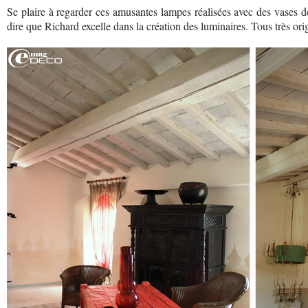
Se plaire à regarder ces amusantes lampes réalisées avec des vases de f
dire que Richard excelle dans la création des luminaires. Tous très ori