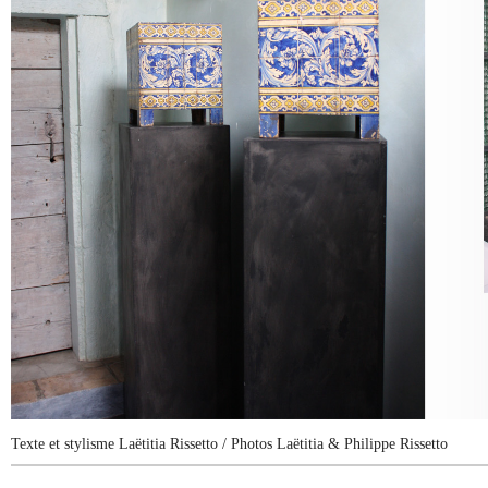
Texte et stylisme Laëtitia Rissetto
/ Photos Laëtitia & Philippe Rissetto