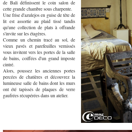
de Bali définissent le coin salon de
cette grande chambre sous charpente.
Une frise d'azulejos en guise de tête de
lit est assortie au plaid tissé tandis
qu'une collection de plats à offrande
s'invite sur les étagères.
Comme un chemin tracé au sol, de
vieux pavés et parefeuilles vernissés
vous invitent vers les portes de la salle
de bains, coiffées d'un grand imposte
cintré.
Alors, poussez les anciennes portes
percées de chatières et découvrez la
lumineuse salle de bains dont les murs
ont été tapissés de plaques de verre
gaufrées récupérées dans un atelier.