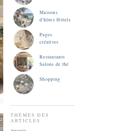
Maisons
d'hôtes Hôtels
Pages
créatives
Restaurants
Salons de thé
Shopping
THÈMES DES
ARTICLES
Antiquités