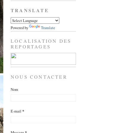
TRANSLATE
Powered by
Translate
LOCALISATION DES
REPORTAGES
NOUS CONTACTER
Nom
E-mail
*
Message
*