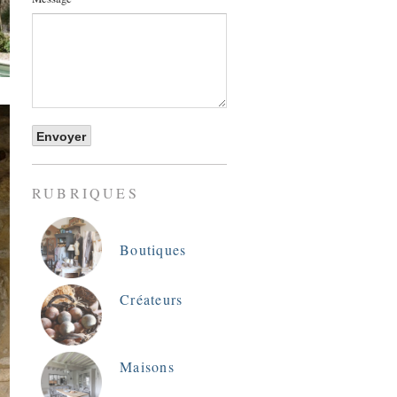
RUBRIQUES
Boutiques
Créateurs
Maisons