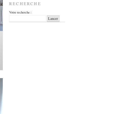
RECHERCHE
Votre recherche :