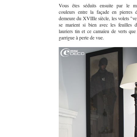
Vous êtes séduits ensuite par le m
couleurs entre la façade en pierres d
demeure du XVIIIe siècle, les volets "ve
se marient si bien avec les feuilles d
lauriers tin et ce camaïeu de verts que
garrigue à perte de vue.