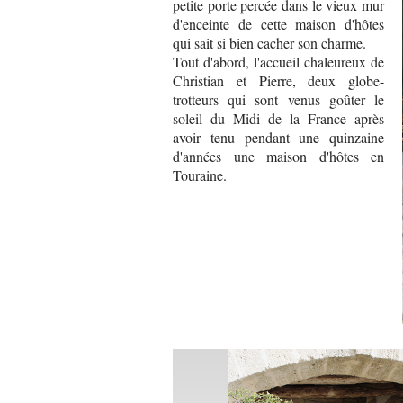
petite porte percée dans le vieux mur
d'enceinte de cette maison d'hôtes
qui sait si bien cacher son charme.
Tout d'abord, l'accueil chaleureux de
Christian et Pierre, deux globe-
trotteurs qui sont venus goûter le
soleil du Midi de la France après
avoir tenu pendant une quinzaine
d'années une maison d'hôtes en
Touraine.