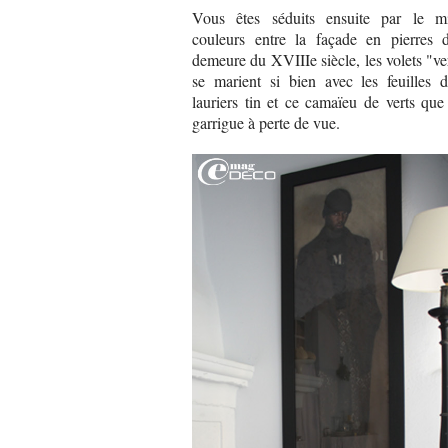
Vous êtes séduits ensuite par le m
couleurs entre la façade en pierres d
demeure du XVIIIe siècle, les volets "ve
se marient si bien avec les feuilles d
lauriers tin et ce camaïeu de verts que
garrigue à perte de vue.