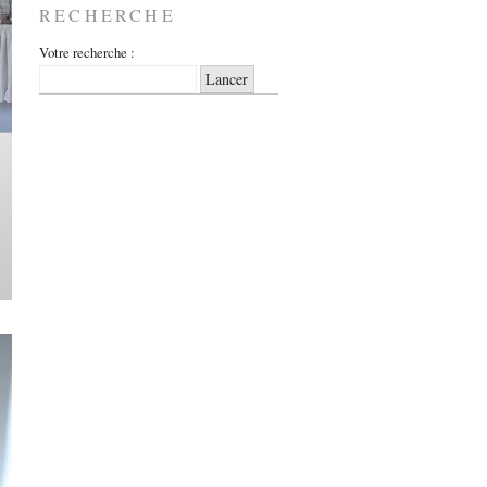
RECHERCHE
Votre recherche :