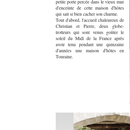
petite porte percée dans le vieux mur
d'enceinte de cette maison d'hôtes
qui sait si bien cacher son charme.
Tout d'abord, l'accueil chaleureux de
Christian et Pierre, deux globe-
trotteurs qui sont venus goûter le
soleil du Midi de la France après
avoir tenu pendant une quinzaine
d'années une maison d'hôtes en
Touraine.