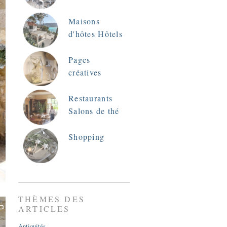
Maisons
d'hôtes Hôtels
Pages
créatives
Restaurants
Salons de thé
Shopping
THÈMES DES
ARTICLES
Antiquités