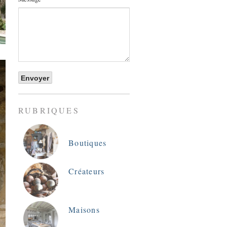
RUBRIQUES
Boutiques
Créateurs
Maisons