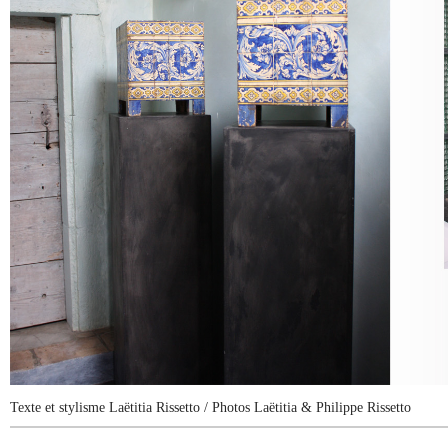
Texte et stylisme Laëtitia Rissetto
/ Photos Laëtitia & Philippe Rissetto