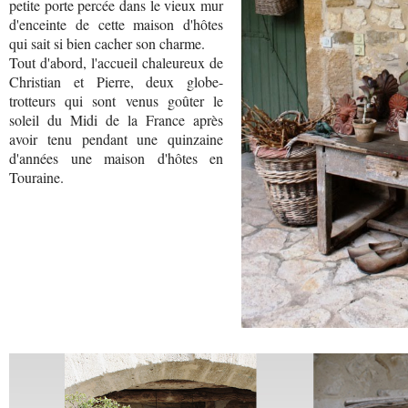
petite porte percée dans le vieux mur
d'enceinte de cette maison d'hôtes
qui sait si bien cacher son charme.
Tout d'abord, l'accueil chaleureux de
Christian et Pierre, deux globe-
trotteurs qui sont venus goûter le
soleil du Midi de la France après
avoir tenu pendant une quinzaine
d'années une maison d'hôtes en
Touraine.