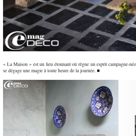
« La Maison » est un lieu étonnant où règne un esprit campagne-néo-
se dégage une magie à toute heure de la journée. ■