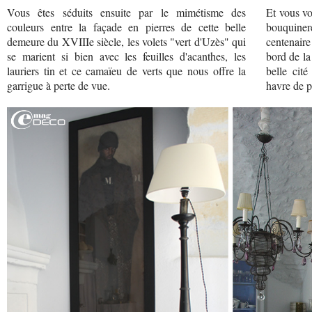
Vous êtes séduits ensuite par le mimétisme des
Et vous vo
couleurs entre la façade en pierres de cette belle
bouquiner
demeure du XVIIIe siècle, les volets "vert d'Uzès" qui
centenair
se marient si bien avec les feuilles d'acanthes, les
bord de la
lauriers tin et ce camaïeu de verts que nous offre la
belle cité
garrigue à perte de vue.
havre de p