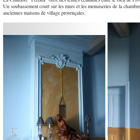
Un soubassement court sur les murs et les menuiseries de la chambr
anciennes maisons de village provençales.