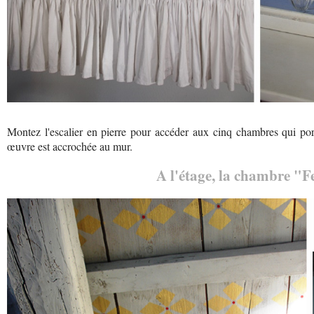
Montez l'escalier en pierre pour accéder aux cinq chambres qui po
œuvre est accrochée au mur.
A l'étage, la chambre "F