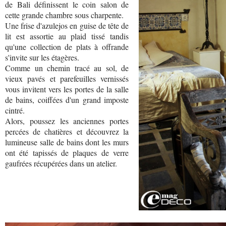
de Bali définissent le coin salon de
cette grande chambre sous charpente.
Une frise d'azulejos en guise de tête de
lit est assortie au plaid tissé tandis
qu'une collection de plats à offrande
s'invite sur les étagères.
Comme un chemin tracé au sol, de
vieux pavés et parefeuilles vernissés
vous invitent vers les portes de la salle
de bains, coiffées d'un grand imposte
cintré.
Alors, poussez les anciennes portes
percées de chatières et découvrez la
lumineuse salle de bains dont les murs
ont été tapissés de plaques de verre
gaufrées récupérées dans un atelier.