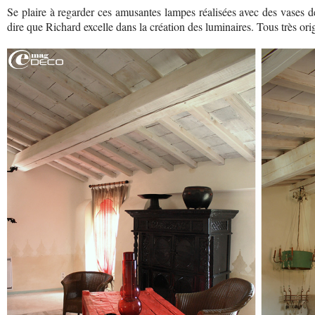
Se plaire à regarder ces amusantes lampes réalisées avec des vases de f
dire que Richard excelle dans la création des luminaires. Tous très ori