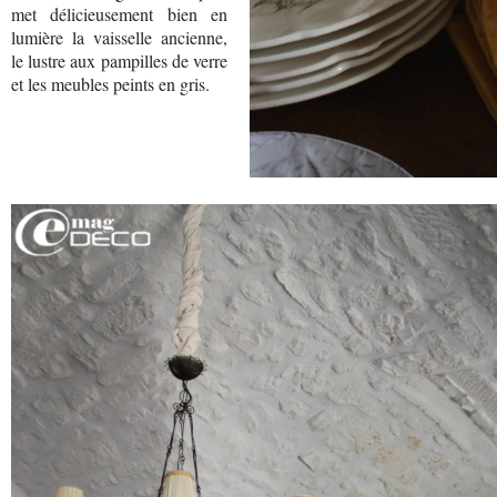
met délicieusement bien en
lumière la vaisselle ancienne,
le lustre aux pampilles de verre
et les meubles peints en gris.