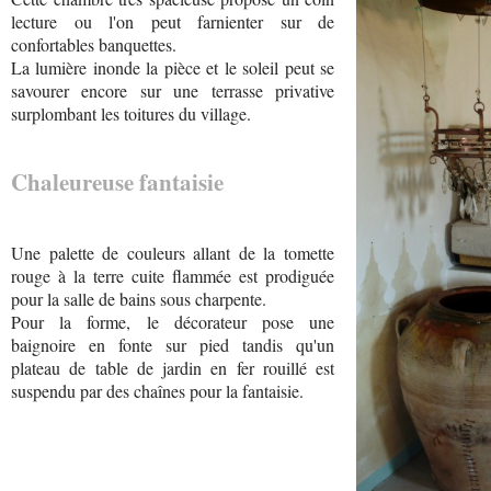
lecture ou l'on peut farnienter sur de
confortables banquettes.
La lumière inonde la pièce et le soleil peut se
savourer encore sur une terrasse privative
surplombant les toitures du village.
Chaleureuse fantaisie
Une palette de couleurs allant de la tomette
rouge à la terre cuite flammée est prodiguée
pour la salle de bains sous charpente.
Pour la forme, le décorateur pose une
baignoire en fonte sur pied tandis qu'un
plateau de table de jardin en fer rouillé est
suspendu par des chaînes pour la fantaisie.