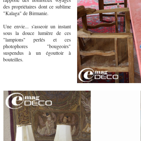
des propriétaires dont ce sublime
"Kalaga" de Birmanie.
Une envie... s'asseoir un instant
sous la douce lumière de ces
"lampions" perlés et ces
photophores "bougeoirs"
suspendus à un égouttoir à
bouteilles.