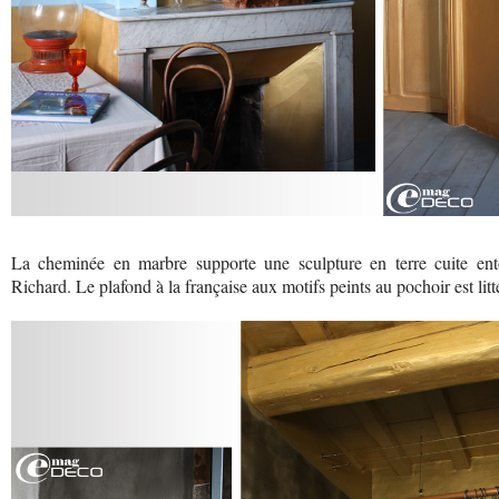
La cheminée en marbre supporte une sculpture en terre cuite ento
Richard. Le plafond à la française aux motifs peints au pochoir est lit