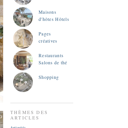
Maisons
d'hôtes Hôtels
Pages
créatives
Restaurants
Salons de thé
Shopping
THÈMES DES
ARTICLES
Antiquités