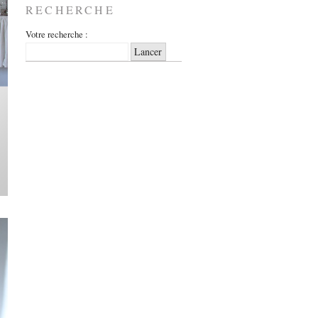
RECHERCHE
Votre recherche :