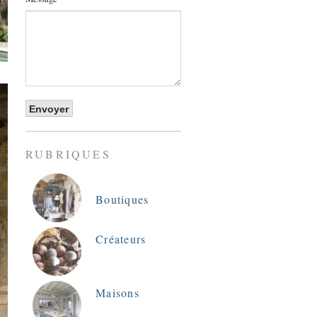
RUBRIQUES
Boutiques
Créateurs
Maisons