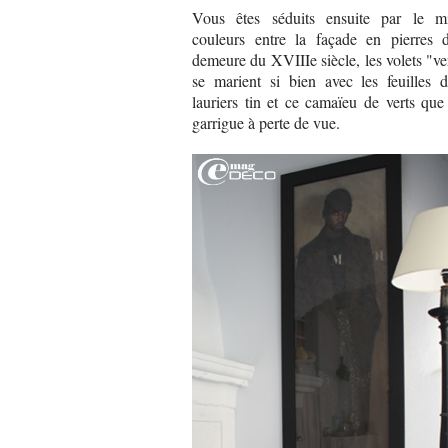
Vous êtes séduits ensuite par le m
couleurs entre la façade en pierres d
demeure du XVIIIe siècle, les volets "ve
se marient si bien avec les feuilles d
lauriers tin et ce camaïeu de verts que
garrigue à perte de vue.