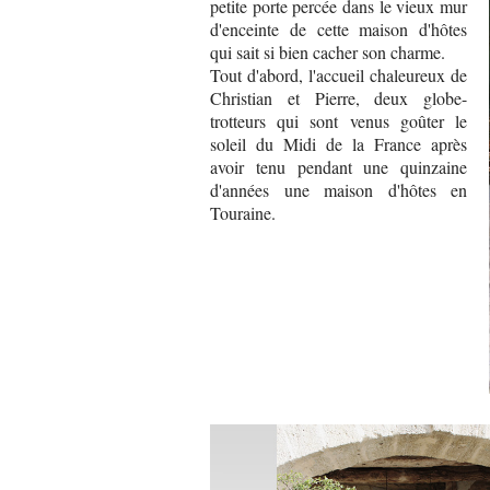
petite porte percée dans le vieux mur
d'enceinte de cette maison d'hôtes
qui sait si bien cacher son charme.
Tout d'abord, l'accueil chaleureux de
Christian et Pierre, deux globe-
trotteurs qui sont venus goûter le
soleil du Midi de la France après
avoir tenu pendant une quinzaine
d'années une maison d'hôtes en
Touraine.