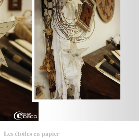
Les étoiles en papier