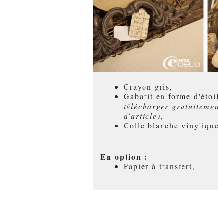
Crayon gris,
Gabarit en forme d'éto
télécharger gratuitemen
d'article)
,
Colle blanche vinylique
En option :
Papier à transfert,