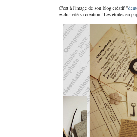
C'est à l'image de son blog créatif "
dent
exclusivité sa création "Les étoiles en p