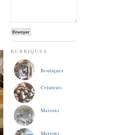
RUBRIQUES
Boutiques
Créateurs
Maisons
Maisons