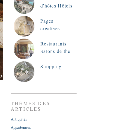
d'hôtes Hôtels
Pages
créatives
Restaurants
Salons de thé
Shopping
THÈMES DES
ARTICLES
Antiquités
Appartement