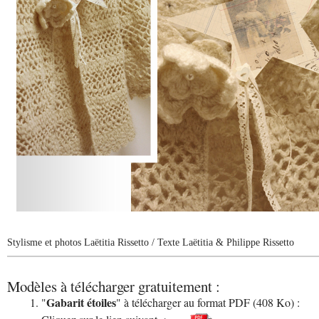
Stylisme et photos Laëtitia Rissetto
/ Texte Laëtitia & Philippe Rissetto
Modèles à télécharger gratuitement :
Gabarit étoiles
"
" à télécharger au format PDF (408 Ko) :