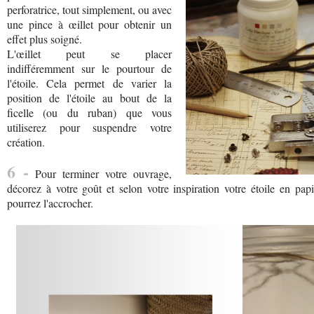
perforatrice, tout simplement, ou avec
une pince à œillet pour obtenir un
effet plus soigné.
L'œillet peut se placer
indifféremment sur le pourtour de
l'étoile. Cela permet de varier la
position de l'étoile au bout de la
ficelle (ou du ruban) que vous
utiliserez pour suspendre votre
création.
6 -
Pour terminer votre ouvrage,
décorez à votre goût et selon votre inspiration votre étoile en pap
pourrez l'accrocher.