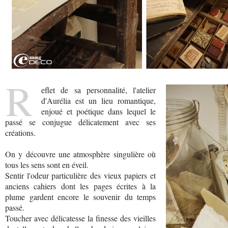
R
eflet de sa personnalité, l'atelier
d'Aurélia est un lieu romantique,
enjoué et poétique dans lequel le
passé se conjugue délicatement avec ses
créations.
On y découvre une atmosphère singulière où
tous les sens sont en éveil.
Sentir l'odeur particulière des vieux papiers et
anciens cahiers dont les pages écrites à la
plume gardent encore le souvenir du temps
passé.
Toucher avec délicatesse la finesse des vieilles