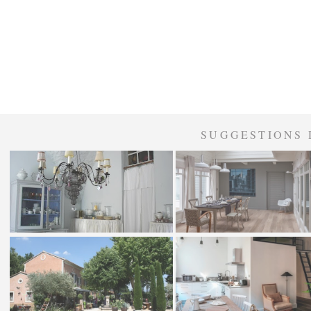
SUGGESTIONS 