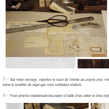
3 -
Sur votre ouvrage, reportez le tracé de l'étoile au crayon avec vo
selon le nombre de sujet que vous souhaitez réaliser.
4 -
Vous pouvez maintenant découper à l'aide d'un cutter et d'un réglet