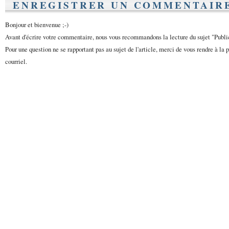
ENREGISTRER UN COMMENTAIR
Bonjour et bienvenue ;-)
Avant d'écrire votre commentaire, nous vous recommandons la lecture du sujet "Publ
Pour une question ne se rapportant pas au sujet de l'article, merci de vous rendre à la 
courriel.