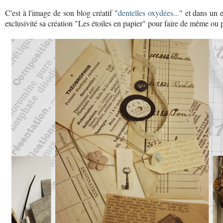
C'est à l'image de son blog créatif "
dentelles oxydées...
" et dans un e
exclusivité sa création "Les étoiles en papier" pour faire de même ou 