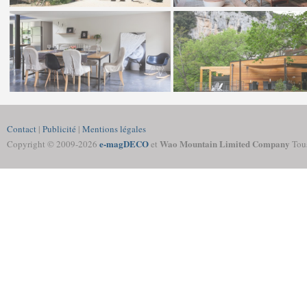
Contact
|
Publicité
|
Mentions légales
e-magDECO
Wao Mountain Limited Company
Copyright © 2009-
2026
et
Tous