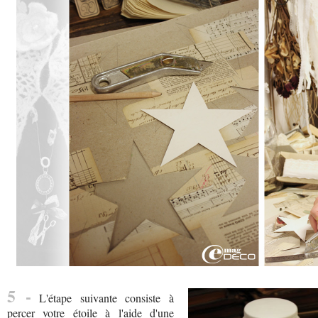
5 -
L'étape suivante consiste à
percer votre étoile à l'aide d'une