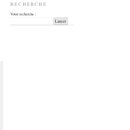
RECHERCHE
Votre recherche :