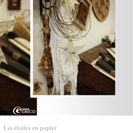
Les étoiles en papier