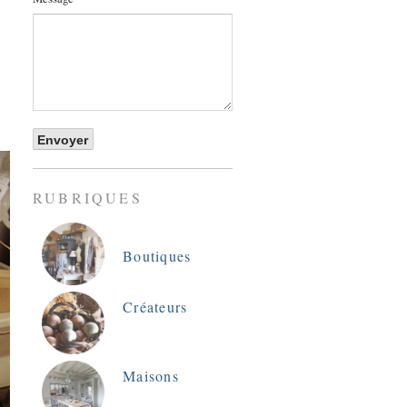
RUBRIQUES
Boutiques
Créateurs
Maisons