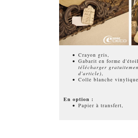
Crayon gris,
Gabarit en forme d'éto
télécharger gratuitemen
d'article)
,
Colle blanche vinylique
En option :
Papier à transfert,