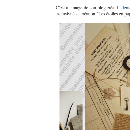
C'est à l'image de son blog créatif "
dent
exclusivité sa création "Les étoiles en p