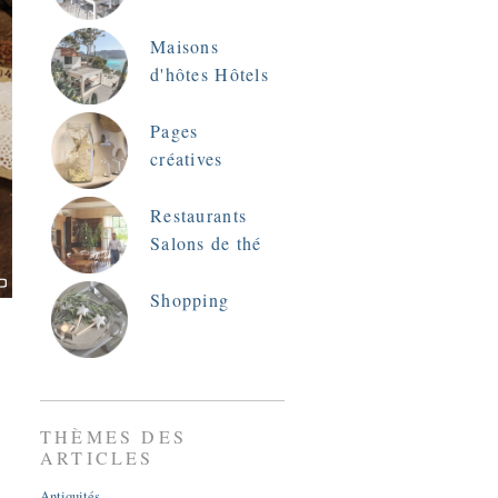
Maisons
d'hôtes Hôtels
Pages
créatives
Restaurants
Salons de thé
Shopping
THÈMES DES
ARTICLES
Antiquités