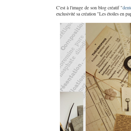
C'est à l'image de son blog créatif "
dent
exclusivité sa création "Les étoiles en p