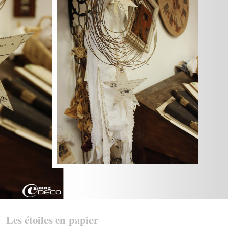
Les étoiles en papier