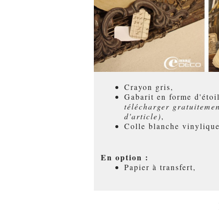
Crayon gris,
Gabarit en forme d'éto
télécharger gratuitemen
d'article)
,
Colle blanche vinylique
En option :
Papier à transfert,