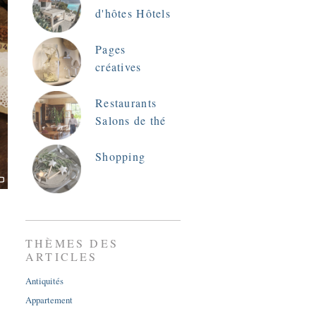
d'hôtes Hôtels
Pages
créatives
Restaurants
Salons de thé
Shopping
THÈMES DES
ARTICLES
Antiquités
Appartement