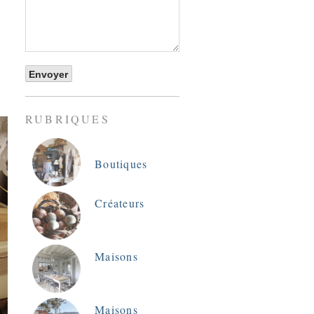
RUBRIQUES
Boutiques
Créateurs
Maisons
Maisons