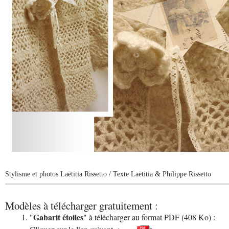
Stylisme et photos Laëtitia Rissetto
/ Texte Laëtitia & Philippe Rissetto
Modèles à télécharger gratuitement :
Gabarit étoiles
"
" à télécharger au format PDF (408 Ko) :