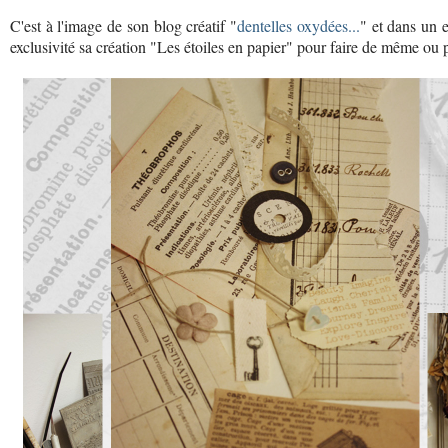
C'est à l'image de son blog créatif "
dentelles oxydées...
" et dans un e
exclusivité sa création "Les étoiles en papier" pour faire de même ou 