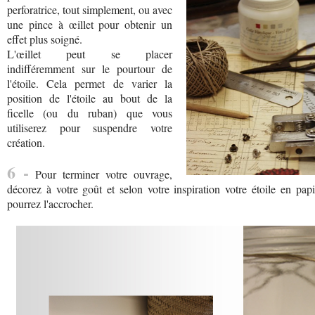
perforatrice, tout simplement, ou avec
une pince à œillet pour obtenir un
effet plus soigné.
L'œillet peut se placer
indifféremment sur le pourtour de
l'étoile. Cela permet de varier la
position de l'étoile au bout de la
ficelle (ou du ruban) que vous
utiliserez pour suspendre votre
création.
6 -
Pour terminer votre ouvrage,
décorez à votre goût et selon votre inspiration votre étoile en pap
pourrez l'accrocher.