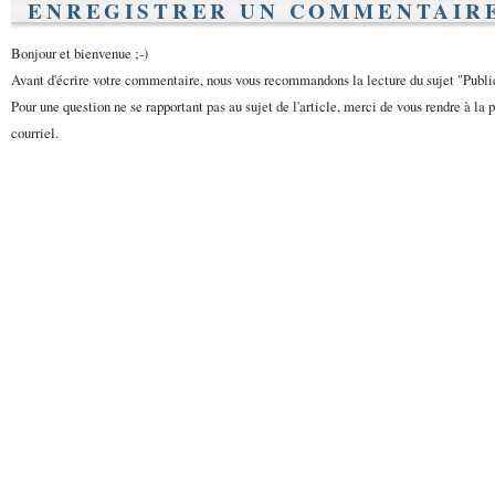
ENREGISTRER UN COMMENTAIR
Bonjour et bienvenue ;-)
Avant d'écrire votre commentaire, nous vous recommandons la lecture du sujet "Publ
Pour une question ne se rapportant pas au sujet de l'article, merci de vous rendre à la 
courriel.