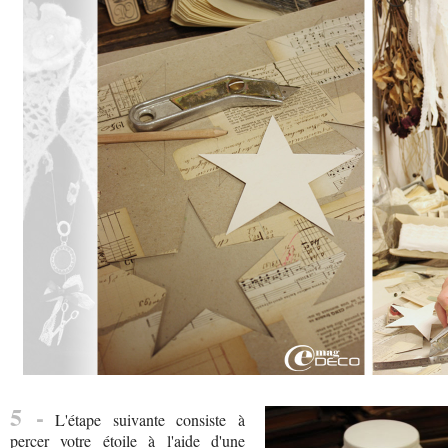
5 -
L'étape suivante consiste à
percer votre étoile à l'aide d'une