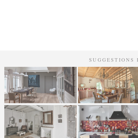
SUGGESTIONS 