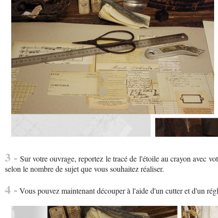
3 -
Sur votre ouvrage, reportez le tracé de l'étoile au crayon avec vo
selon le nombre de sujet que vous souhaitez réaliser.
4 -
Vous pouvez maintenant découper à l'aide d'un cutter et d'un réglet