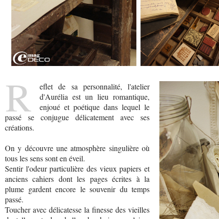
R
eflet de sa personnalité, l'atelier
d'Aurélia est un lieu romantique,
enjoué et poétique dans lequel le
passé se conjugue délicatement avec ses
créations.
On y découvre une atmosphère singulière où
tous les sens sont en éveil.
Sentir l'odeur particulière des vieux papiers et
anciens cahiers dont les pages écrites à la
plume gardent encore le souvenir du temps
passé.
Toucher avec délicatesse la finesse des vieilles