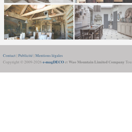
Contact
|
Publicité
|
Mentions légales
e-magDECO
Wao Mountain Limited Company
Copyright © 2009-
2026
et
Tous