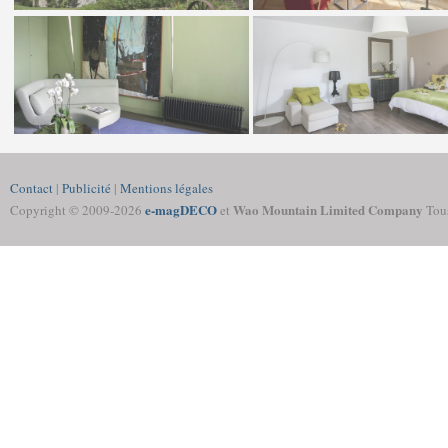
Contact
|
Publicité
|
Mentions légales
e-magDECO
Wao Mountain Limited Company
Copyright © 2009-
2026
et
Tous