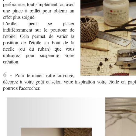
perforatrice, tout simplement, ou avec
une pince à œillet pour obtenir un
effet plus soigné.
L'œillet peut se placer
indifféremment sur le pourtour de
l'étoile. Cela permet de varier la
position de l'étoile au bout de la
ficelle (ou du ruban) que vous
utiliserez pour suspendre votre
création.
6 -
Pour terminer votre ouvrage,
décorez à votre goût et selon votre inspiration votre étoile en pap
pourrez l'accrocher.