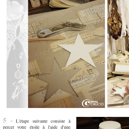
5 -
L'étape suivante consiste à
percer votre étoile à l'aide d'une