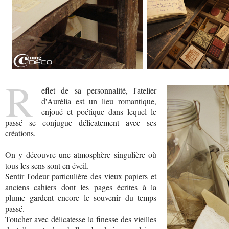
R
eflet de sa personnalité, l'atelier
d'Aurélia est un lieu romantique,
enjoué et poétique dans lequel le
passé se conjugue délicatement avec ses
créations.
On y découvre une atmosphère singulière où
tous les sens sont en éveil.
Sentir l'odeur particulière des vieux papiers et
anciens cahiers dont les pages écrites à la
plume gardent encore le souvenir du temps
passé.
Toucher avec délicatesse la finesse des vieilles