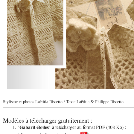
Stylisme et photos Laëtitia Rissetto
/ Texte Laëtitia & Philippe Rissetto
Modèles à télécharger gratuitement :
Gabarit étoiles
"
" à télécharger au format PDF (408 Ko) :