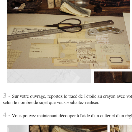
3 -
Sur votre ouvrage, reportez le tracé de l'étoile au crayon avec vo
selon le nombre de sujet que vous souhaitez réaliser.
4 -
Vous pouvez maintenant découper à l'aide d'un cutter et d'un réglet