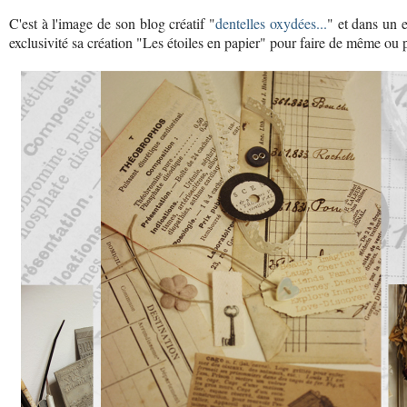
C'est à l'image de son blog créatif "
dentelles oxydées...
" et dans un e
exclusivité sa création "Les étoiles en papier" pour faire de même ou 