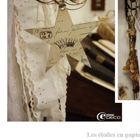
Les étoiles en papi