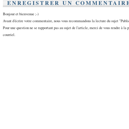
ENREGISTRER UN COMMENTAIR
Bonjour et bienvenue ;-)
Avant d'écrire votre commentaire, nous vous recommandons la lecture du sujet "Publ
Pour une question ne se rapportant pas au sujet de l'article, merci de vous rendre à la 
courriel.