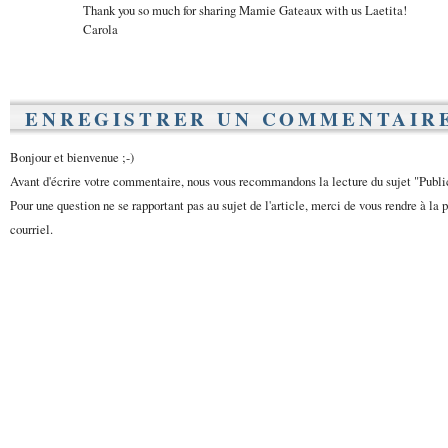
Thank you so much for sharing Mamie Gateaux with us Laetita!
Carola
ENREGISTRER UN COMMENTAIR
Bonjour et bienvenue ;-)
Avant d'écrire votre commentaire, nous vous recommandons la lecture du sujet "Publ
Pour une question ne se rapportant pas au sujet de l'article, merci de vous rendre à la 
courriel.