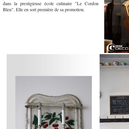
dans la prestigieuse école culinaire "Le Cordon
Bleu". Elle en sort première de sa promotion.