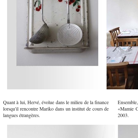
Quant à lui, Hervé, évolue dans le milieu de la finance
Ensemble,
lorsqu'il rencontre Mariko dans un institut de cours de
«Mamie Gâ
langues étrangères.
2003.