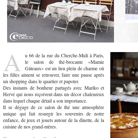
A
u 66 de la rue du Cherche-Midi à Paris,
le salon de thé-brocante «Mamie
Gâteaux» est un lieu plein de charme où
les filles aiment se retrouver, faire une pause après
un shopping dans le quartier et papoter.
Des instants de bonheur partagés avec Mariko et
Hervé qui nous reçoivent dans un décor chaleureux
dans lequel chaque détail a son importance.
Il se dégage de ce salon de thé une atmosphère
unique qui fait resurgir les souvenirs de notre
enfance, de jeux et jouets autour de la dînette, de la
cuisine de nos grand-mères.