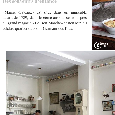
Des souvenirs d'enfance
«Mamie Gâteaux» est situé dans un immeuble
datant de 1789, dans le 6ème arrondissement, près
du grand magasin «Le Bon Marché» et non loin du
célèbre quartier de Saint-Germain-des-Prés.