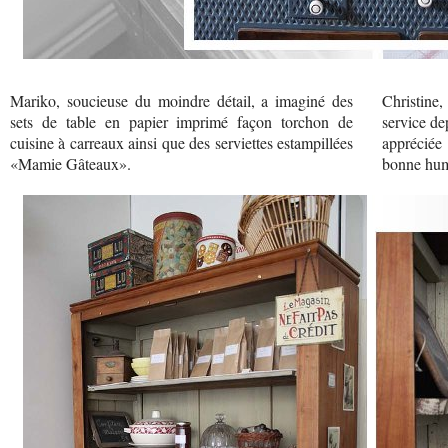
Mariko, soucieuse du moindre détail, a imaginé des
Christine,
sets de table en papier imprimé façon torchon de
service de
cuisine à carreaux ainsi que des serviettes estampillées
appréciée
«Mamie Gâteaux».
bonne hum