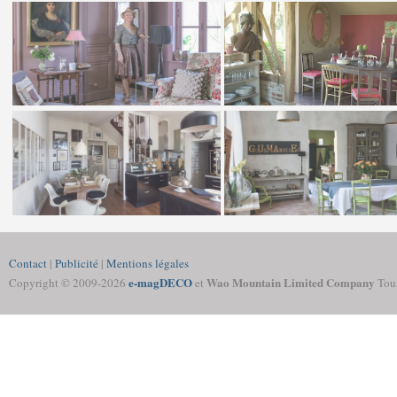
Contact
|
Publicité
|
Mentions légales
e-magDECO
Wao Mountain Limited Company
Copyright © 2009-
2026
et
Tous