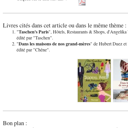
Livres cités dans cet article ou dans le même thème :
Taschen's Paris
"
", Hôtels, Restaurants & Shops, d'Angelika
édité par "Taschen".
Dans les maisons de nos grand-mères
"
" de Hubert Duez et P
édité par "Chêne".
Bon plan :