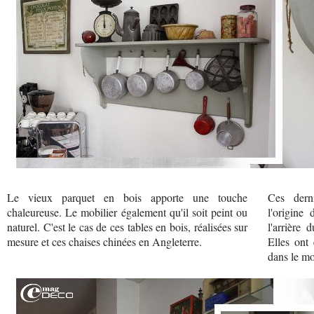
Le vieux parquet en bois apporte une touche
Ces derni
chaleureuse. Le mobilier également qu'il soit peint ou
l'origine 
naturel. C'est le cas de ces tables en bois, réalisées sur
l'arrière 
mesure et ces chaises chinées en Angleterre.
Elles ont 
dans le mo