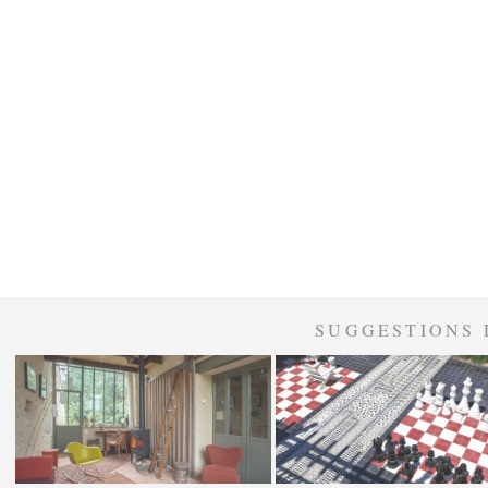
SUGGESTIONS 