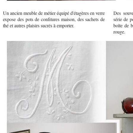
Un ancien meuble de métier équipé d'étagères en verre
Des souve
expose des pots de confitures maison, des sachets de
série de p
thé et autres plaisirs sucrés à emporter.
boîte de b
rouge.