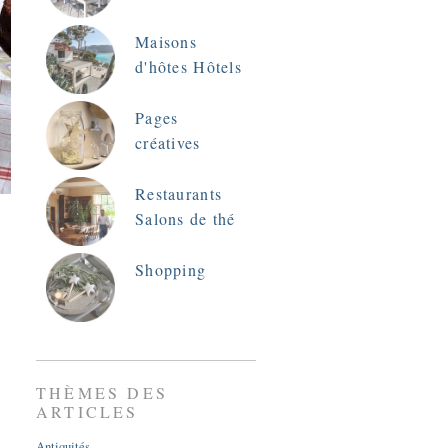
Maisons
d'hôtes Hôtels
Pages
créatives
Restaurants
Salons de thé
Shopping
THÈMES DES
ARTICLES
Antiquités