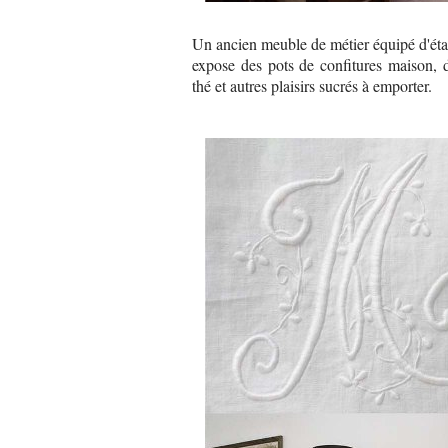
Un ancien meuble de métier équipé d'éta
expose des pots de confitures maison, 
thé et autres plaisirs sucrés à emporter.