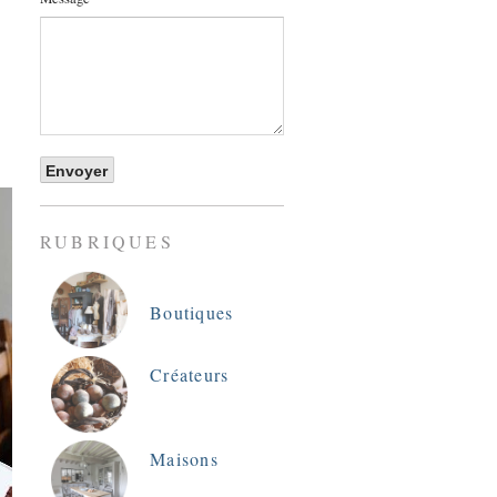
RUBRIQUES
Boutiques
Créateurs
Maisons