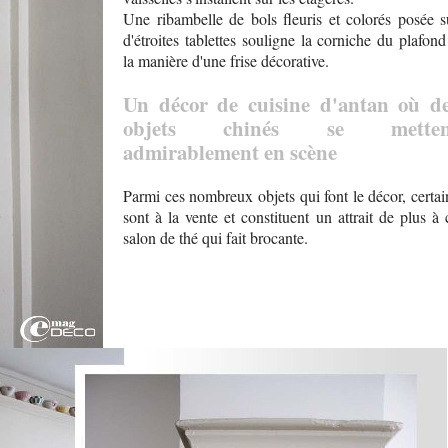
Une ribambelle de bols fleuris et colorés posée s
d'étroites tablettes souligne la corniche du plafond
la manière d'une frise décorative.
Un décor de cuisine d'antan où d
objets chinés se metten
admirablement en scène
Parmi ces nombreux objets qui font le décor, certai
sont à la vente et constituent un attrait de plus à 
salon de thé qui fait brocante.