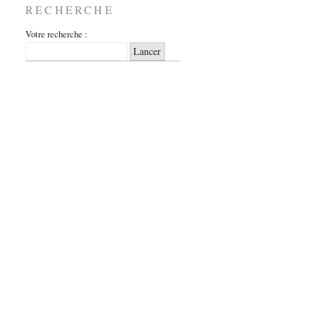
RECHERCHE
Votre recherche :